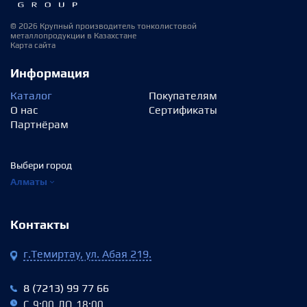
© 2026 Крупный производитель тонколистовой
металлопродукции в Казахстане
Карта сайта
Информация
Каталог
Покупателям
О нас
Сертификаты
Партнёрам
Выбери город
Алматы
Контакты
г.Темиртау, ул. Абая 219.
8 (7213) 99 77 66
С 9:00 ДО 18:00