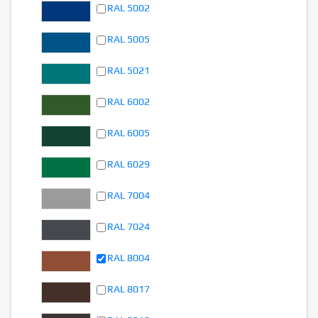
RAL 5002
RAL 5005
RAL 5021
RAL 6002
RAL 6005
RAL 6029
RAL 7004
RAL 7024
RAL 8004
RAL 8017