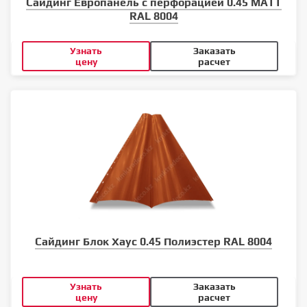
Сайдинг Европанель с перфорацией 0.45 MATT
RAL 8004
Узнать
Заказать
цену
расчет
Сайдинг Блок Хаус 0.45 Полиэстер RAL 8004
Узнать
Заказать
цену
расчет