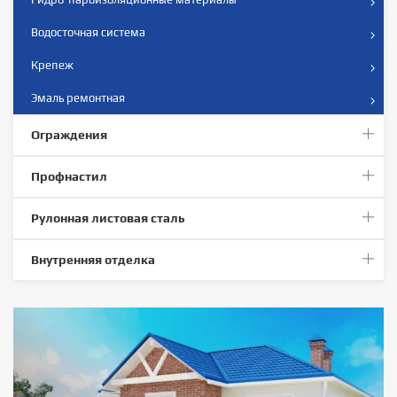
Водосточная система
Крепеж
Эмаль ремонтная
Ограждения
Профнастил
Рулонная листовая сталь
Внутренняя отделка