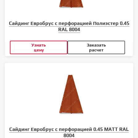
Сайдинг Евробрус с перфорацией Полиэстер 0.45
RAL 8004
Узнать
Заказать
цену
расчет
Сайдинг Евробрус с перфорацией 0.45 MATT RAL
8004