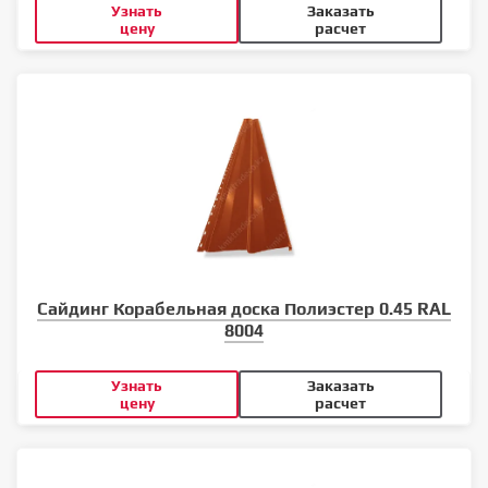
Узнать
Заказать
цену
расчет
Сайдинг Корабельная доска Полиэстер 0.45 RAL
8004
Узнать
Заказать
цену
расчет