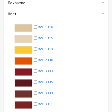
Покрытие
Цвет
RAL 1014
RAL 1015
RAL 1018
RAL 2004
RAL 3003
RAL 3005
RAL 3009
RAL 3011