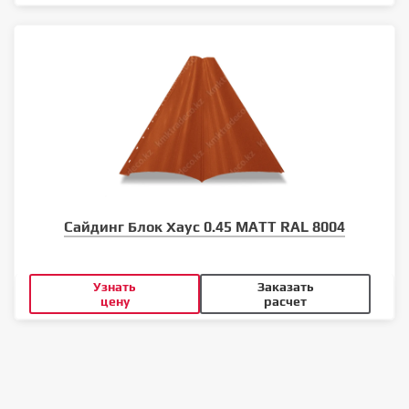
Сайдинг Блок Хаус 0.45 MATT RAL 8004
Узнать
Заказать
цену
расчет