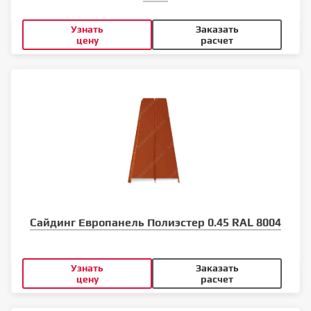
Узнать
Заказать
цену
расчет
Сайдинг Европанель Полиэстер 0.45 RAL 8004
Узнать
Заказать
цену
расчет