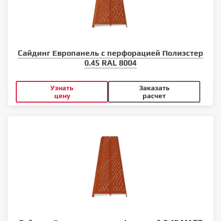
Сайдинг Европанель с перфорацией Полиэстер
0.45 RAL 8004
Узнать
Заказать
цену
расчет