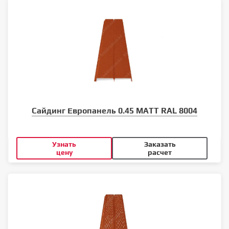
Сайдинг Европанель 0.45 MATT RAL 8004
Узнать
Заказать
цену
расчет