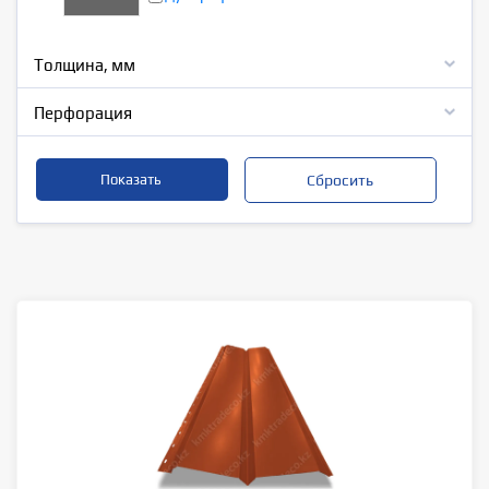
Толщина, мм
Перфорация