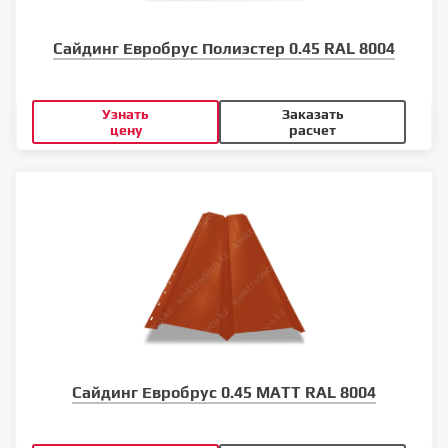
Сайдинг Евробрус Полиэстер 0.45 RAL 8004
Узнать
Заказать
цену
расчет
Сайдинг Евробрус 0.45 MATT RAL 8004