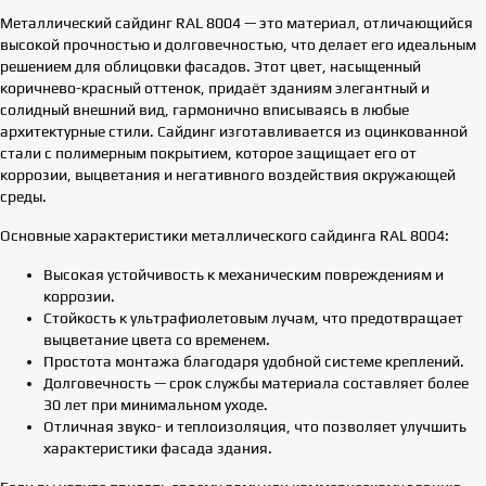
Металлический сайдинг RAL 8004 — это материал, отличающийся
высокой прочностью и долговечностью, что делает его идеальным
решением для облицовки фасадов. Этот цвет, насыщенный
коричнево-красный оттенок, придаёт зданиям элегантный и
солидный внешний вид, гармонично вписываясь в любые
архитектурные стили. Сайдинг изготавливается из оцинкованной
стали с полимерным покрытием, которое защищает его от
коррозии, выцветания и негативного воздействия окружающей
среды.
Основные характеристики металлического сайдинга RAL 8004:
Высокая устойчивость к механическим повреждениям и
коррозии.
Стойкость к ультрафиолетовым лучам, что предотвращает
выцветание цвета со временем.
Простота монтажа благодаря удобной системе креплений.
Долговечность — срок службы материала составляет более
30 лет при минимальном уходе.
Отличная звуко- и теплоизоляция, что позволяет улучшить
характеристики фасада здания.