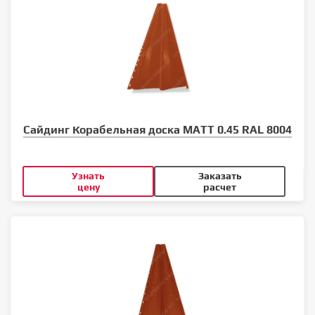
Сайдинг Корабельная доска MATT 0.45 RAL 8004
Узнать
Заказать
цену
расчет