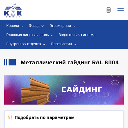
Кровля
Фасад
Ограждения
Рулонная листовая сталь
Водосточная система
Внутренняя отделка
Профнастил
Металлический сайдинг RAL 8004
Подобрать по параметрам