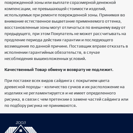
поврежденной зоны или выплате соразмерной денежной
компенсации, не превышающей стоимости изделий,
используемых при ремонте поврежденной зоны. Принимая во
внимание естественное выцветание применяемого оттенка,
восстановленные зоны могут отличаться по внешнему виду от
предыдущего, при этом Покупатель не может рассчитывать на
продление периода действия гарантии и последующего
возмещения по данной причине. Поставщик вправе отказать в
исполнении гарантийных обязательств, в случае
несоблюдения вышеизложенных условий.
Качественный Товар обмену и возврату не подлежит.
При поставке всех видов сайдинга с покрытием цвета
древесной породы – количество сучков и их расположение на
изделиях не регламентируется и не имеет определенного
рисунка, в связи с чем претензии о замене частей сайдинга или
по подбору рисунка не принимаются.