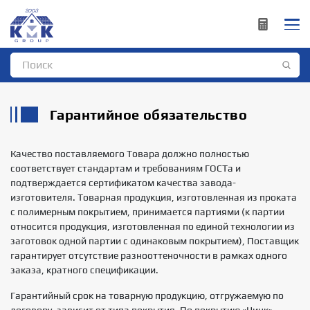
Гарантийное обязательство
Качество поставляемого Товара должно полностью
соответствует стандартам и требованиям ГОСТа и
подтверждается сертификатом качества завода-
изготовителя. Товарная продукция, изготовленная из проката
с полимерным покрытием, принимается партиями (к партии
относится продукция, изготовленная по единой технологии из
заготовок одной партии с одинаковым покрытием), Поставщик
гарантирует отсутствие разнооттеночности в рамках одного
заказа, кратного спецификации.
Гарантийный срок на товарную продукцию, отгружаемую по