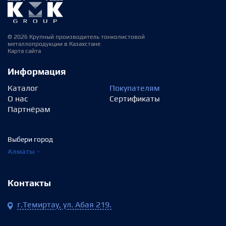
© 2026 Крупный производитель тонколистовой
металлопродукции в Казахстане
Карта сайта
Информация
Каталог
Покупателям
О нас
Сертификаты
Партнёрам
Выбери город
Алматы
Контакты
г.Темиртау, ул. Абая 219.