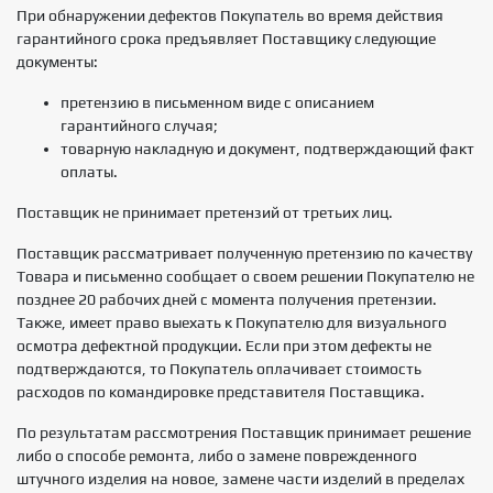
При обнаружении дефектов Покупатель во время действия
гарантийного срока предъявляет Поставщику следующие
документы:
претензию в письменном виде с описанием
гарантийного случая;
товарную накладную и документ, подтверждающий факт
оплаты.
Поставщик не принимает претензий от третьих лиц.
Поставщик рассматривает полученную претензию по качеству
Товара и письменно сообщает о своем решении Покупателю не
позднее 20 рабочих дней с момента получения претензии.
Также, имеет право выехать к Покупателю для визуального
осмотра дефектной продукции. Если при этом дефекты не
подтверждаются, то Покупатель оплачивает стоимость
расходов по командировке представителя Поставщика.
По результатам рассмотрения Поставщик принимает решение
либо о способе ремонта, либо о замене поврежденного
штучного изделия на новое, замене части изделий в пределах