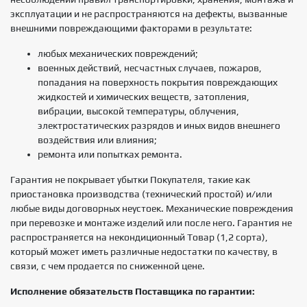
эксплуатации и не распространяются на дефекты, вызванные
внешними повреждающими факторами в результате:
любых механических повреждений;
военных действий, несчастных случаев, пожаров,
попадания на поверхность покрытия повреждающих
жидкостей и химических веществ, затопления,
вибрации, высокой температуры, облучения,
электростатических разрядов и иных видов внешнего
воздействия или влияния;
ремонта или попытках ремонта.
Гарантия не покрывает убытки Покупателя, такие как
приостановка производства (технический простой) и/или
любые виды договорных неустоек. Механические повреждения
при перевозке и монтаже изделий или после него. Гарантия не
распространяется на некондиционный Товар (1,2 сорта),
который может иметь различные недостатки по качеству, в
связи, с чем продается по сниженной цене.
Исполнение обязательств Поставщика по гарантии: