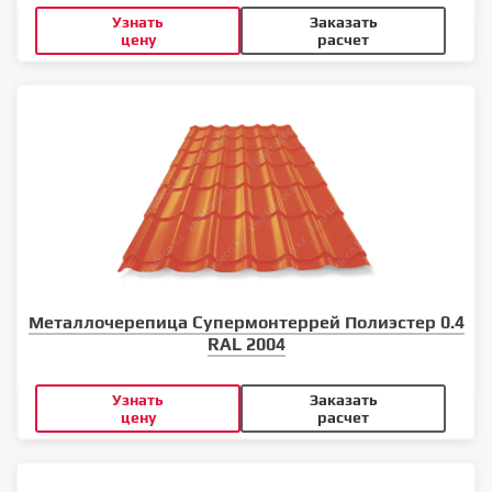
Узнать
Заказать
цену
расчет
Металлочерепица Супермонтеррей Полиэстер 0.4
RAL 2004
Узнать
Заказать
цену
расчет