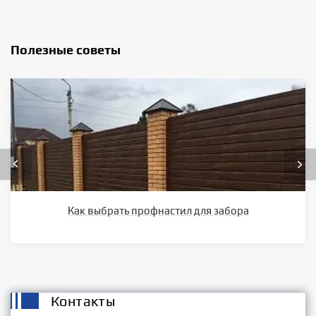
Полезные советы
Как выбрать профнастил для забора
Контакты