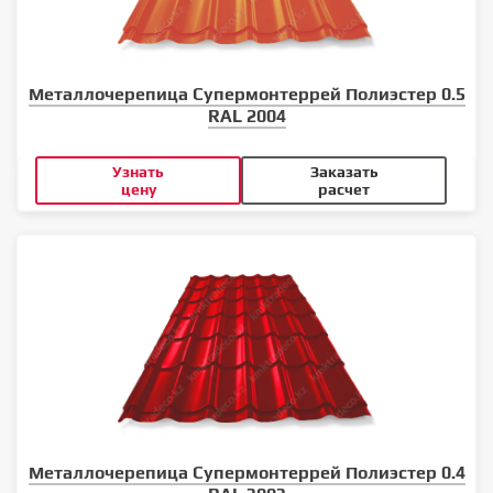
Металлочерепица Супермонтеррей Полиэстер 0.5
RAL 2004
Узнать
Заказать
цену
расчет
Металлочерепица Супермонтеррей Полиэстер 0.4