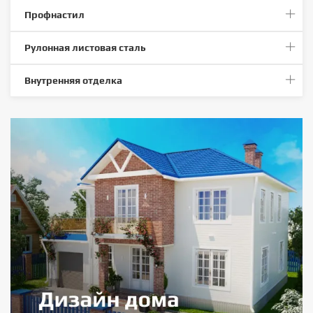
Профнастил
Рулонная листовая сталь
Внутренняя отделка