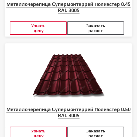
Металлочерепица Супермонтеррей Полиэстер 0.45
RAL 3005
Узнать
Заказать
цену
расчет
Металлочерепица Супермонтеррей Полиэстер 0.50
RAL 3005
Узнать
Заказать
цену
расчет