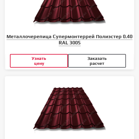
Металлочерепица Супермонтеррей Полиэстер 0.40
RAL 3005
Узнать
Заказать
цену
расчет