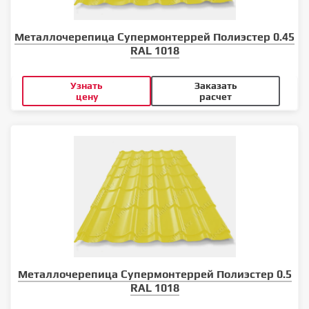
Металлочерепица Супермонтеррей Полиэстер 0.45
RAL 1018
Узнать
Заказать
цену
расчет
Металлочерепица Супермонтеррей Полиэстер 0.5
RAL 1018