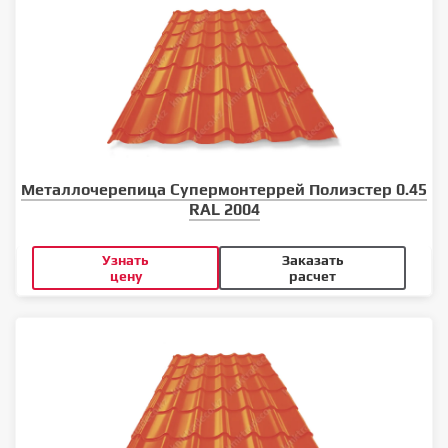
Металлочерепица Супермонтеррей Полиэстер 0.45
RAL 2004
Узнать
Заказать
цену
расчет