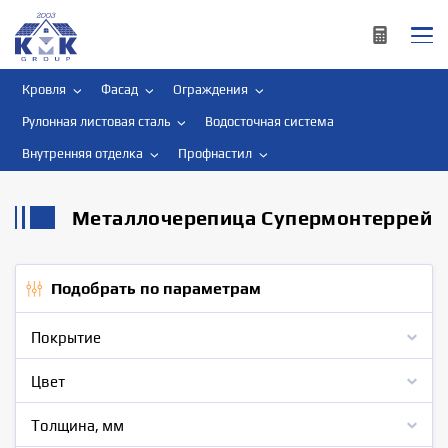
Кровля
Фасад
Ограждения
Рулонная листовая сталь
Водосточная система
Внутренняя отделка
Профнастил
Металлочерепица Супермонтеррей
Подобрать по параметрам
Покрытие
Цвет
Толщина, мм