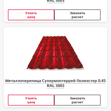
RAL 3003
Узнать
Заказать
цену
расчет
Металлочерепица Супермонтеррей Полиэстер 0.45
RAL 3003
Узнать
Заказать
цену
расчет