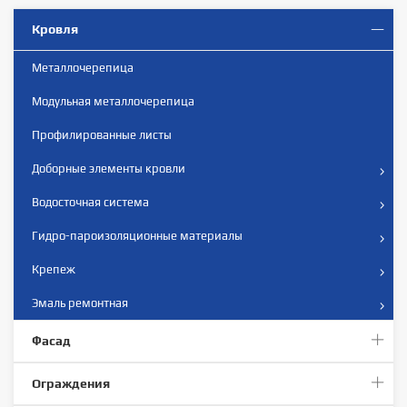
Кровля
Металлочерепица
Модульная металлочерепица
Профилированные листы
Доборные элементы кровли
Водосточная система
Гидро-пароизоляционные материалы
Крепеж
Эмаль ремонтная
Фасад
Ограждения