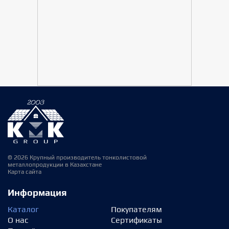
© 2026 Крупный производитель тонколистовой
металлопродукции в Казахстане
Карта сайта
Информация
Каталог
Покупателям
О нас
Сертификаты