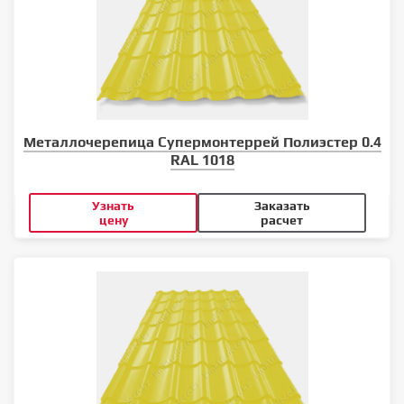
Металлочерепица Супермонтеррей Полиэстер 0.4
RAL 1018
Узнать
Заказать
цену
расчет