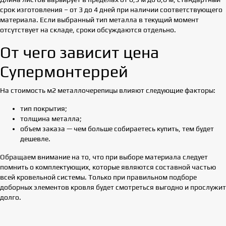
срок изготовления – от 3 до 4 дней при наличии соответствующего
материала. Если выбранный тип металла в текущий момент
отсутствует на складе, сроки обсуждаются отдельно.
От чего зависит цена
Супермонтеррей
На стоимость м2 металлочерепицы влияют следующие факторы:
тип покрытия;
толщина металла;
объем заказа — чем больше собираетесь купить, тем будет
дешевле.
Обращаем внимание на то, что при выборе материала следует
помнить о комплектующих, которые являются составной частью
всей кровельной системы. Только при правильном подборе
доборных элементов кровля будет смотреться выгодно и прослужит
долго.