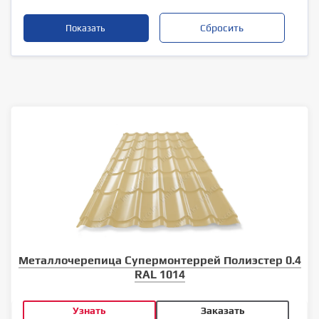
Металлочерепица Супермонтеррей Полиэстер 0.4
RAL 1014
Узнать
Заказать