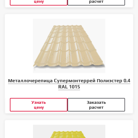
цену
расчет
Металлочерепица Супермонтеррей Полиэстер 0.4
RAL 1015
Узнать
Заказать
цену
расчет