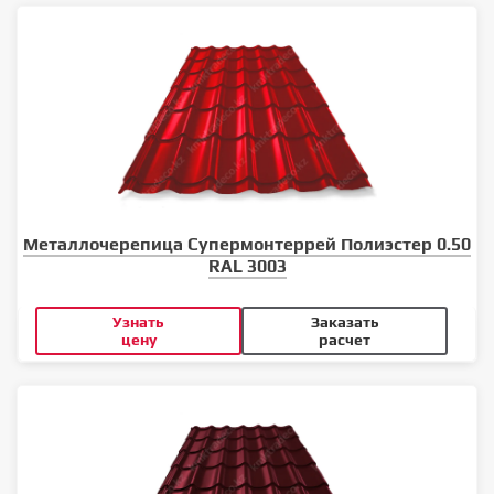
Металлочерепица Супермонтеррей Полиэстер 0.50
RAL 3003
Узнать
Заказать
цену
расчет