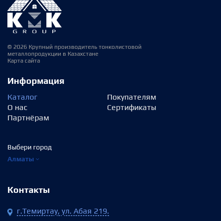
© 2026 Крупный производитель тонколистовой
металлопродукции в Казахстане
Карта сайта
Информация
Каталог
Покупателям
О нас
Сертификаты
Партнёрам
Выбери город
Алматы
Контакты
г.Темиртау, ул. Абая 219.