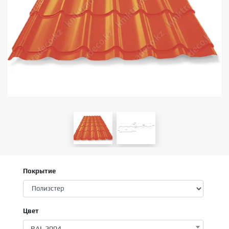
Покрытие
Цвет
RAL 2004