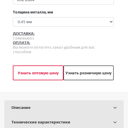
Толщина металла, мм
ДОСТАВКА:
Самовывоз
ОПЛАТА:
Вы можете оплатить заказ удобным для вас
способом
Узнать оптовую цену
Узнать розничную цену
Описание
Технические характеристики