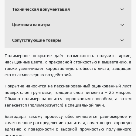
Техническая документация
Цветовая палитра
Сопутствующие товары
Полимерное покрытие даёт возможность получить яркие,
насыщенные цвета, с прекрасной стойкостью к выцветанию, а
также увеличивает коррозионную стойкость листа, защищая
его от атмосферных воздействий.
Покрытие наносится на пассивированный оцинкованный лист
поверх слоя грунтовки, толщина слоя пигмента – 25 микрон.
Обычно полимер наносится порошковым способом, а затем
запекается (полимеризуется) в специальной печи.
Благодаря такому процессу обеспечивается равномерное и
качественное распределение красителя, сочетающее хорошую
адгезию к поверхности с высокой прочностью полученного
покрытия.