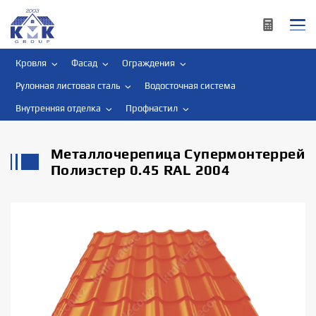
Кровля
Фасад
Ограждения
Рулонная листовая сталь
Водосточная система
Внутренняя отделка
Профнастил
Металлочерепица Супермонтеррей
Полиэстер 0.45 RAL 2004