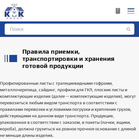
Правила приемки,
транспортировки и хранения
готовой продукции
Профилированные листы с трапециевидными гофрами,
металлочерепица, сайдинг, профили для ГКЛ, плоские листы и
комплектующие изделия (далее — комплектующие изделия), могут
перевозиться любым видом транспорта в соответствии с
правилами перевозки и условиями погрузки и крепления грузов,
действующими на данном виде транспорта. Продукция,
упакованная в соответствии с заказом, в пакеты (пачки, ящики,
короба), должна грузиться на ровное прочное основание с длиной
не меньше длины изделия.