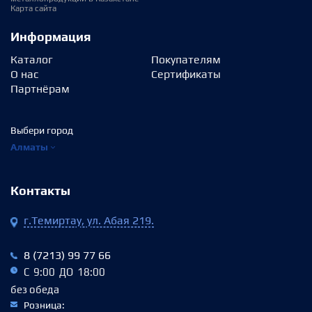
Карта сайта
Информация
Каталог
Покупателям
О нас
Сертификаты
Партнёрам
Выбери город
Алматы
Контакты
г.Темиртау, ул. Абая 219.
8 (7213) 99 77 66
С 9:00 ДО 18:00
без обеда
Розница: