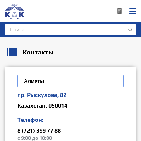
Контакты
Алматы
пр. Рыскулова, 82
Казахстан, 050014
Телефон:
8 (721) 399 77 88
с 9:00 до 18:00