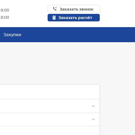
Заказать звонок
18:00
18:00
Заказать расчёт
Закупки