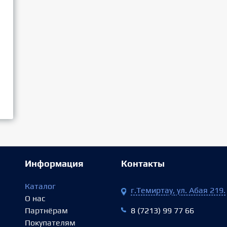
Информация
Контакты
Каталог
г.Темиртау, ул. Абая 219.
О нас
Партнёрам
8 (7213) 99 77 66
Покупателям