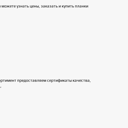
можете узнать цены, заказать и купить планки
ортимент предоставляем сертификаты качества,
.