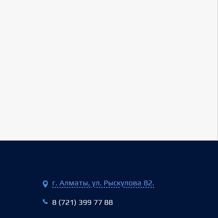
г. Алматы, ул. Рыскулова 82.
8 (721) 399 77 88