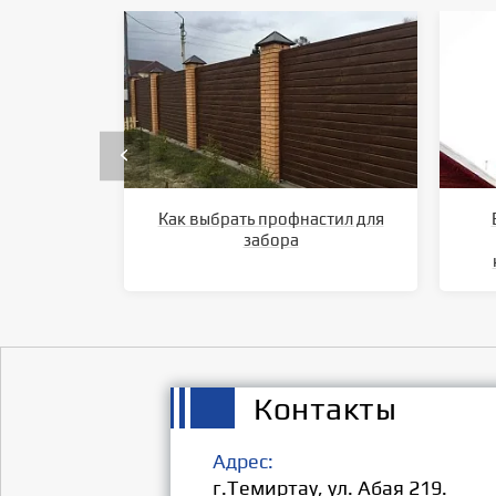
Как выбрать профнастил для
забора
Контакты
Адрес:
г.Темиртау, ул. Абая 219.