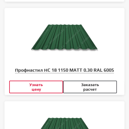
Профнастил НС 18 1150 MATT 0.30 RAL 6005
Узнать
Заказать
цену
расчет