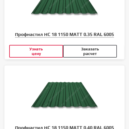
Профнастил НС 18 1150 MATT 0.35 RAL 6005
Узнать
Заказать
цену
расчет
Профнастил НС 18 1150 MATT 0.40 RAL 6005