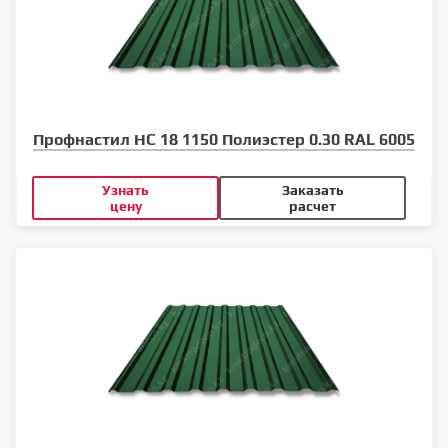
Профнастил НС 18 1150 Полиэстер 0.30 RAL 6005
Узнать
Заказать
цену
расчет