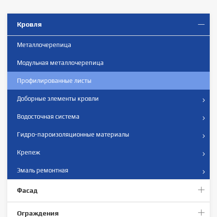
Кровля
Металлочерепица
Модульная металлочерепица
Профилированные листы
Доборные элементы кровли
Водосточная система
Гидро-пароизоляционные материалы
Крепеж
Эмаль ремонтная
Фасад
Ограждения