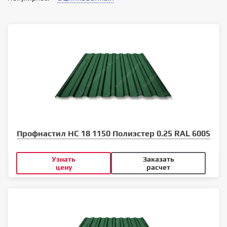
Профнастил НС 18 1150 Полиэстер 0.25 RAL 6005
Узнать
Заказать
цену
расчет