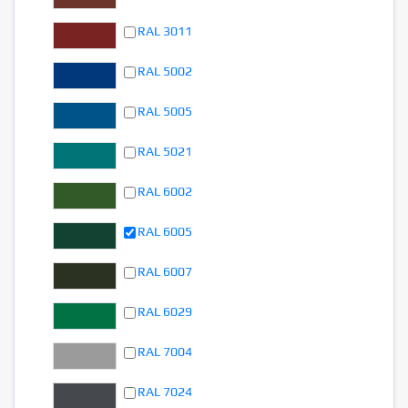
RAL 3011
RAL 5002
RAL 5005
RAL 5021
RAL 6002
RAL 6005
RAL 6007
RAL 6029
RAL 7004
RAL 7024