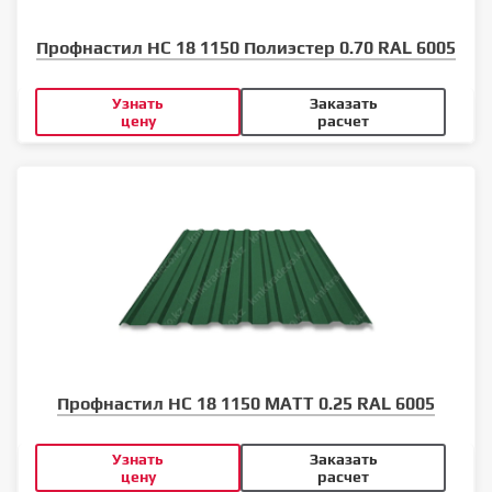
Профнастил НС 18 1150 Полиэстер 0.70 RAL 6005
Узнать
Заказать
цену
расчет
Профнастил НС 18 1150 MATT 0.25 RAL 6005
Узнать
Заказать
цену
расчет