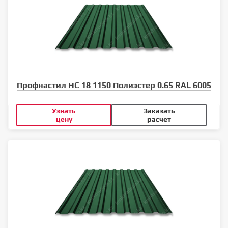
Профнастил НС 18 1150 Полиэстер 0.65 RAL 6005
Узнать
Заказать
цену
расчет