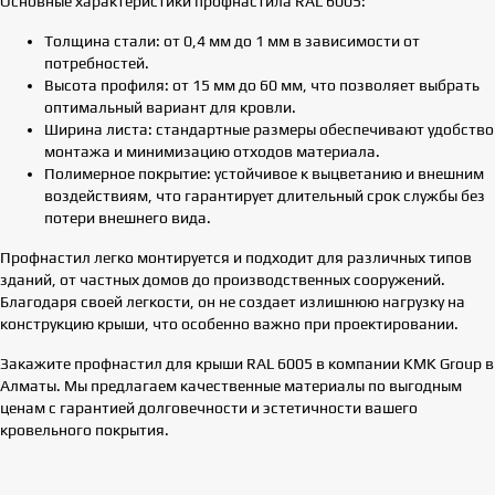
Основные характеристики профнастила RAL 6005:
Толщина стали: от 0,4 мм до 1 мм в зависимости от
потребностей.
Высота профиля: от 15 мм до 60 мм, что позволяет выбрать
оптимальный вариант для кровли.
Ширина листа: стандартные размеры обеспечивают удобство
монтажа и минимизацию отходов материала.
Полимерное покрытие: устойчивое к выцветанию и внешним
воздействиям, что гарантирует длительный срок службы без
потери внешнего вида.
Профнастил легко монтируется и подходит для различных типов
зданий, от частных домов до производственных сооружений.
Благодаря своей легкости, он не создает излишнюю нагрузку на
конструкцию крыши, что особенно важно при проектировании.
Закажите профнастил для крыши RAL 6005 в компании KMK Group в
Алматы. Мы предлагаем качественные материалы по выгодным
ценам с гарантией долговечности и эстетичности вашего
кровельного покрытия.