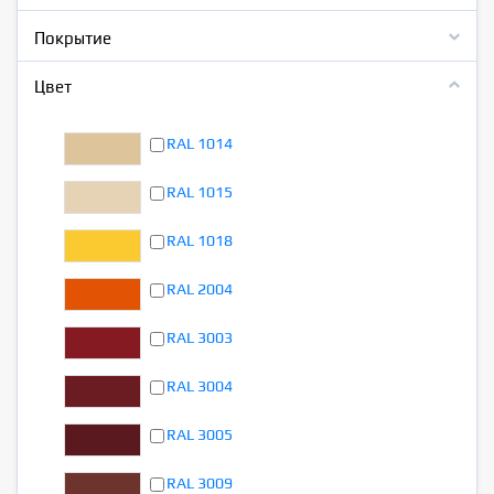
Покрытие
Цвет
RAL 1014
RAL 1015
RAL 1018
RAL 2004
RAL 3003
RAL 3004
RAL 3005
RAL 3009