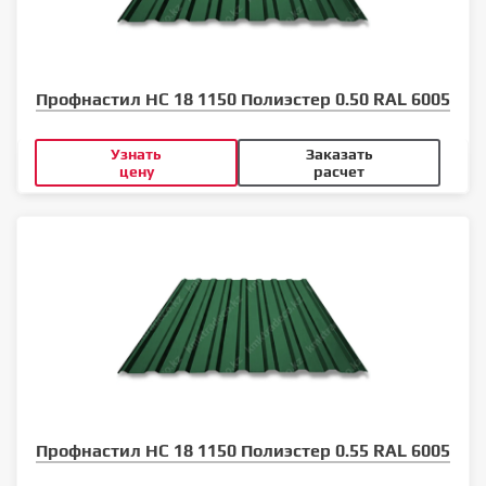
Профнастил НС 18 1150 Полиэстер 0.50 RAL 6005
Узнать
Заказать
цену
расчет
Профнастил НС 18 1150 Полиэстер 0.55 RAL 6005