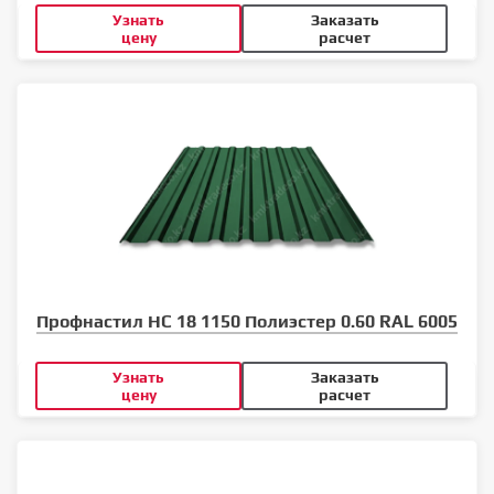
Узнать
Заказать
цену
расчет
Профнастил НС 18 1150 Полиэстер 0.60 RAL 6005
Узнать
Заказать
цену
расчет