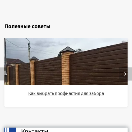
Полезные советы
Как выбрать профнастил для забора
Контакты