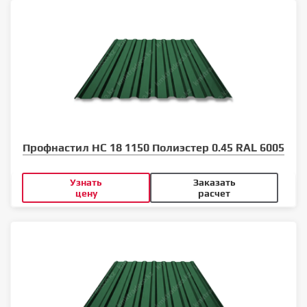
Профнастил НС 18 1150 Полиэстер 0.45 RAL 6005
Узнать
Заказать
цену
расчет