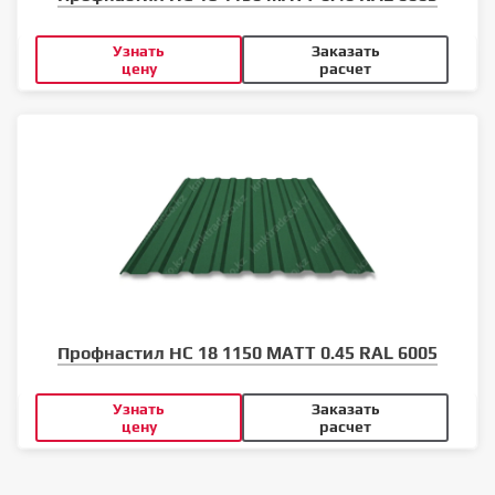
Узнать
Заказать
цену
расчет
Профнастил НС 18 1150 MATT 0.45 RAL 6005
Узнать
Заказать
цену
расчет