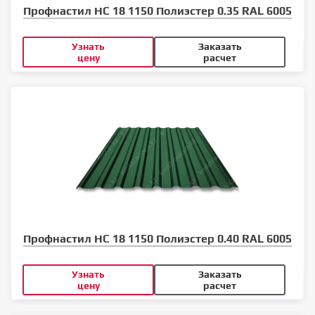
Профнастил НС 18 1150 Полиэстер 0.35 RAL 6005
Узнать
Заказать
цену
расчет
Профнастил НС 18 1150 Полиэстер 0.40 RAL 6005
Узнать
Заказать
цену
расчет