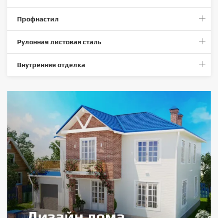
Профнастил
Рулонная листовая сталь
Внутренняя отделка