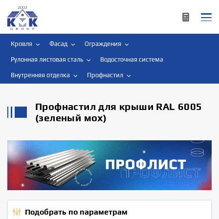
Кровля
Фасад
Ограждения
Рулонная листовая сталь
Водосточная система
Внутренняя отделка
Профнастил
Профнастил для крыши RAL 6005
(зеленый мох)
Подобрать по параметрам