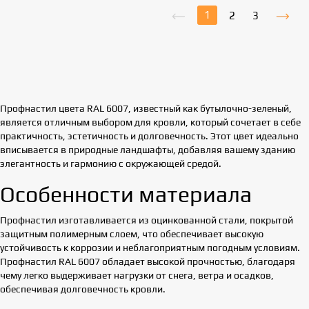
1
2
3
Профнастил цвета RAL 6007, известный как бутылочно-зеленый,
является отличным выбором для кровли, который сочетает в себе
практичность, эстетичность и долговечность. Этот цвет идеально
вписывается в природные ландшафты, добавляя вашему зданию
элегантность и гармонию с окружающей средой.
Особенности материала
Профнастил изготавливается из оцинкованной стали, покрытой
защитным полимерным слоем, что обеспечивает высокую
устойчивость к коррозии и неблагоприятным погодным условиям.
Профнастил RAL 6007 обладает высокой прочностью, благодаря
чему легко выдерживает нагрузки от снега, ветра и осадков,
обеспечивая долговечность кровли.