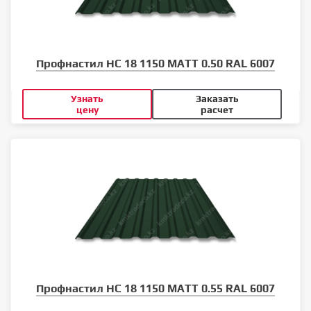
Профнастил НС 18 1150 MATT 0.50 RAL 6007
Узнать
Заказать
цену
расчет
Профнастил НС 18 1150 MATT 0.55 RAL 6007