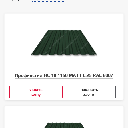
Профнастил НС 18 1150 MATT 0.25 RAL 6007
Узнать
Заказать
цену
расчет