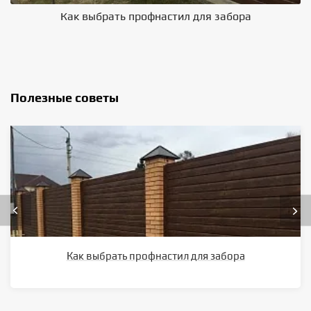
Как выбрать профнастил для забора
В
Полезные советы
Как выбрать профнастил для забора