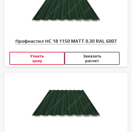
Профнастил НС 18 1150 MATT 0.30 RAL 6007
Узнать
Заказать
цену
расчет