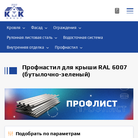
Кровля
Фасад
Ограждения
Рулонная листовая сталь
Водосточная система
Внутренняя отделка
Профнастил
Профнастил для крыши RAL 6007
(бутылочно-зеленый)
Подобрать по параметрам