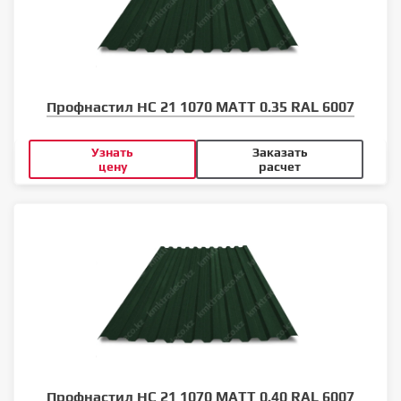
Профнастил НС 21 1070 MATT 0.35 RAL 6007
Узнать
Заказать
цену
расчет
Профнастил НС 21 1070 MATT 0.40 RAL 6007