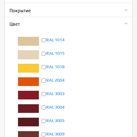
Покрытие
Цвет
RAL 1014
RAL 1015
RAL 1018
RAL 2004
RAL 3003
RAL 3004
RAL 3005
RAL 3009