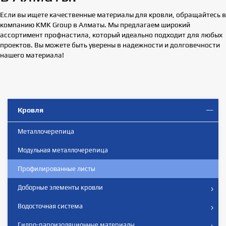
Если вы ищете качественные материалы для кровли, обращайтесь в
компанию KMK Group в Алматы. Мы предлагаем широкий
ассортимент профнастила, который идеально подходит для любых
проектов. Вы можете быть уверены в надежности и долговечности
нашего материала!
Кровля
Металлочерепица
Модульная металлочерепица
Профилированные листы
Доборные элементы кровли
Водосточная система
Гидро-пароизоляционные материалы