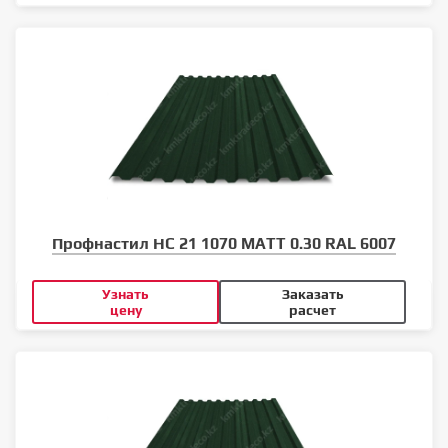
Профнастил НС 21 1070 MATT 0.30 RAL 6007
Узнать
Заказать
цену
расчет