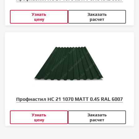
Узнать
Заказать
цену
расчет
Профнастил НС 21 1070 MATT 0.45 RAL 6007
Узнать
Заказать
цену
расчет