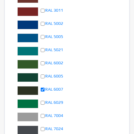
RAL 3011
RAL 5002
RAL 5005
RAL 5021
RAL 6002
RAL 6005
RAL 6007
RAL 6029
RAL 7004
RAL 7024