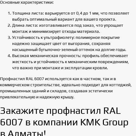
Основные характеристики:
Толщина листа: варьируется от 0,4 до 1 мм, что позволяет
выбрать оптимальный вариант для вашего проекта.
Длина листа: изготавливается под заказ, что упрощает
монтаж и минимизирует отходы материала.
Устойчивость к ультрафиолету: полимерное покрытие
надежно защищает цвет от выгорания, сохраняя
насыщенный бутылочно-зеленый оттенок на долгие годы.
Высокая механическая прочность: профиль обеспечивает
жесткость и устойчивость к механическим повреждениям,
что важно при монтаже и эксплуатации кровли.
Профнастил RAL 6007 используется как в частном, так и в
коммерческом строительстве, идеально подходит для коттеджей,
промышленных зданий и складов, создавая эстетически
привлекательную и надежную крышу.
Закажите профнастил RAL
6007 в компании KMK Group
в Алматы!