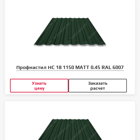
Профнастил НС 18 1150 MATT 0.45 RAL 6007
Узнать
Заказать
цену
расчет