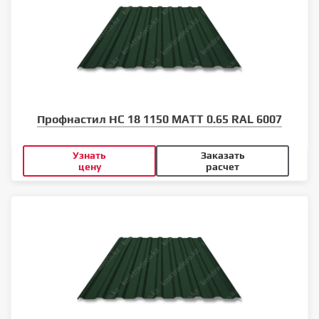
Профнастил НС 18 1150 MATT 0.65 RAL 6007
Узнать
Заказать
цену
расчет