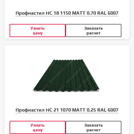
Профнастил НС 18 1150 MATT 0.70 RAL 6007
Узнать
Заказать
цену
расчет
Профнастил НС 21 1070 MATT 0.25 RAL 6007
Узнать
Заказать
цену
расчет