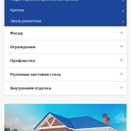
Крепеж
Эмаль ремонтная
Фасад
Ограждения
Профнастил
Рулонная листовая сталь
Внутренняя отделка