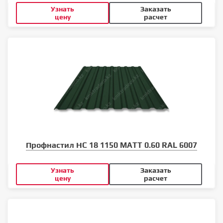
Узнать
Заказать
цену
расчет
Профнастил НС 18 1150 MATT 0.60 RAL 6007
Узнать
Заказать
цену
расчет