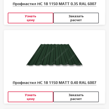
Профнастил НС 18 1150 MATT 0.35 RAL 6007
Узнать
Заказать
цену
расчет
Профнастил НС 18 1150 MATT 0.40 RAL 6007
Узнать
Заказать
цену
расчет