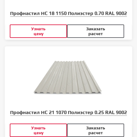
Профнастил НС 18 1150 Полиэстер 0.70 RAL 9002
Узнать
Заказать
цену
расчет
Профнастил НС 21 1070 Полиэстер 0.25 RAL 9002
Узнать
Заказать
цену
расчет