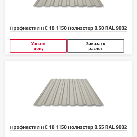
Профнастил НС 18 1150 Полиэстер 0.50 RAL 9002
Узнать
Заказать
цену
расчет
Профнастил НС 18 1150 Полиэстер 0.55 RAL 9002