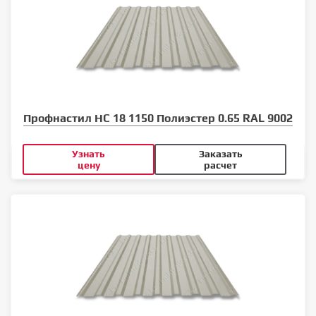
Профнастил НС 18 1150 Полиэстер 0.65 RAL 9002
Узнать
Заказать
цену
расчет