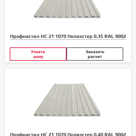
Профнастил НС 21 1070 Полиэстер 0.35 RAL 9002
Узнать
Заказать
цену
расчет
Профнастил НС 21 1070 Полиэстер 0.40 RAL 9002