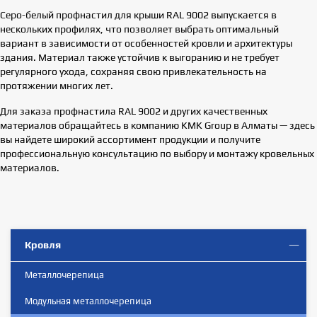
Серо-белый профнастил для крыши RAL 9002 выпускается в
нескольких профилях, что позволяет выбрать оптимальный
вариант в зависимости от особенностей кровли и архитектуры
здания. Материал также устойчив к выгоранию и не требует
регулярного ухода, сохраняя свою привлекательность на
протяжении многих лет.
Для заказа профнастила RAL 9002 и других качественных
материалов обращайтесь в компанию KMK Group в Алматы — здесь
вы найдете широкий ассортимент продукции и получите
профессиональную консультацию по выбору и монтажу кровельных
материалов.
Кровля
Металлочерепица
Модульная металлочерепица