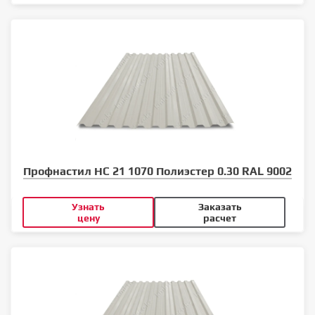
Профнастил НС 21 1070 Полиэстер 0.30 RAL 9002
Узнать
Заказать
цену
расчет