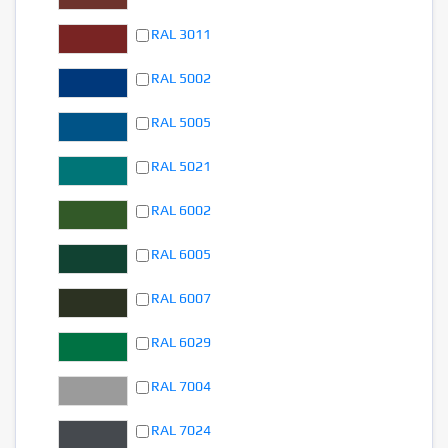
RAL 3011
RAL 5002
RAL 5005
RAL 5021
RAL 6002
RAL 6005
RAL 6007
RAL 6029
RAL 7004
RAL 7024