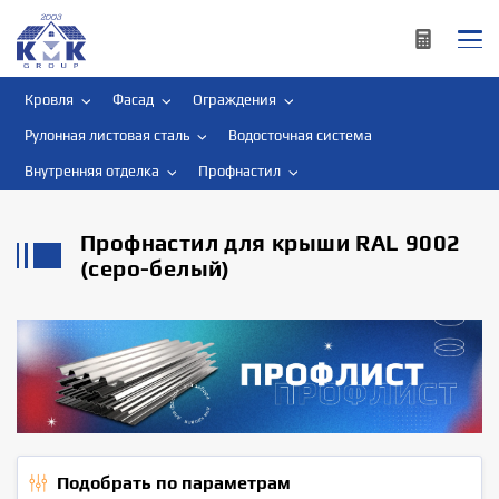
Кровля
Фасад
Ограждения
Рулонная листовая сталь
Водосточная система
Внутренняя отделка
Профнастил
Профнастил для крыши RAL 9002
(серо-белый)
Подобрать по параметрам