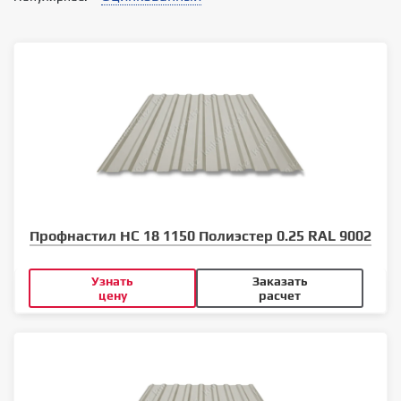
Профнастил НС 18 1150 Полиэстер 0.25 RAL 9002
Узнать
Заказать
цену
расчет