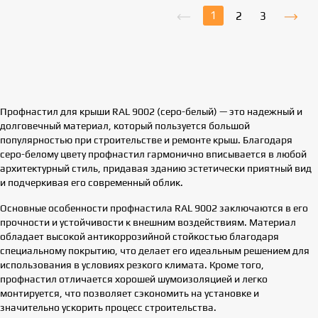
1
2
3
Профнастил для крыши RAL 9002 (серо-белый) — это надежный и
долговечный материал, который пользуется большой
популярностью при строительстве и ремонте крыш. Благодаря
серо-белому цвету профнастил гармонично вписывается в любой
архитектурный стиль, придавая зданию эстетически приятный вид
и подчеркивая его современный облик.
Основные особенности профнастила RAL 9002 заключаются в его
прочности и устойчивости к внешним воздействиям. Материал
обладает высокой антикоррозийной стойкостью благодаря
специальному покрытию, что делает его идеальным решением для
использования в условиях резкого климата. Кроме того,
профнастил отличается хорошей шумоизоляцией и легко
монтируется, что позволяет сэкономить на установке и
значительно ускорить процесс строительства.