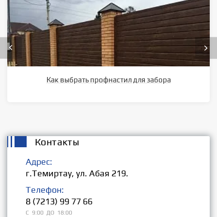
Как выбрать профнастил для забора
Контакты
Адрес:
г.Темиртау, ул. Абая 219.
Телефон:
8 (7213) 99 77 66
С 9:00 ДО 18:00