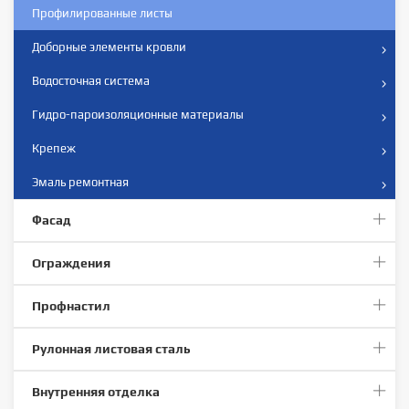
Профилированные листы
Доборные элементы кровли
Водосточная система
Гидро-пароизоляционные материалы
Крепеж
Эмаль ремонтная
Фасад
Ограждения
Профнастил
Рулонная листовая сталь
Внутренняя отделка