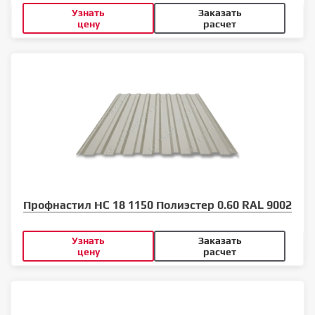
Узнать
Заказать
цену
расчет
Профнастил НС 18 1150 Полиэстер 0.60 RAL 9002
Узнать
Заказать
цену
расчет