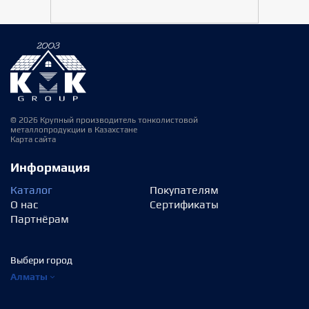
© 2026 Крупный производитель тонколистовой
металлопродукции в Казахстане
Карта сайта
Информация
Каталог
Покупателям
О нас
Сертификаты
Партнёрам
Выбери город
Алматы