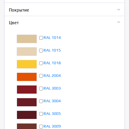
Покрытие
Цвет
RAL 1014
RAL 1015
RAL 1018
RAL 2004
RAL 3003
RAL 3004
RAL 3005
RAL 3009