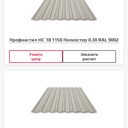
Профнастил НС 18 1150 Полиэстер 0.30 RAL 9002
Узнать
Заказать
цену
расчет