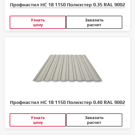
Профнастил НС 18 1150 Полиэстер 0.35 RAL 9002
Узнать
Заказать
цену
расчет
Профнастил НС 18 1150 Полиэстер 0.40 RAL 9002
Узнать
Заказать
цену
расчет