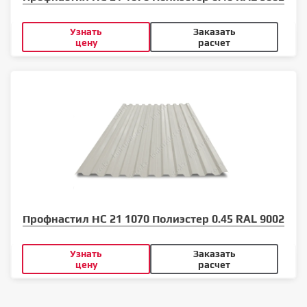
Узнать
Заказать
цену
расчет
Профнастил НС 21 1070 Полиэстер 0.45 RAL 9002
Узнать
Заказать
цену
расчет