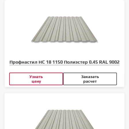
Профнастил НС 18 1150 Полиэстер 0.45 RAL 9002
Узнать
Заказать
цену
расчет