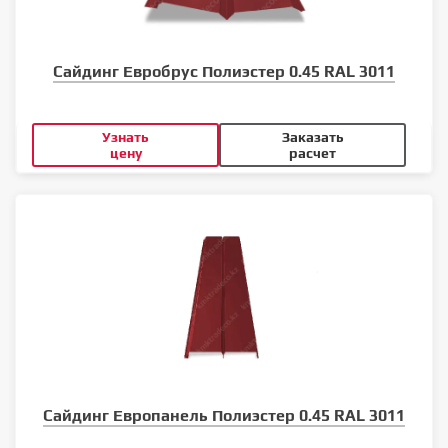
Сайдинг Евробрус Полиэстер 0.45 RAL 3011
Узнать
Заказать
цену
расчет
Сайдинг Европанель Полиэстер 0.45 RAL 3011