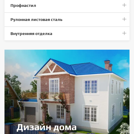
Профнастил
Рулонная листовая сталь
Внутренняя отделка