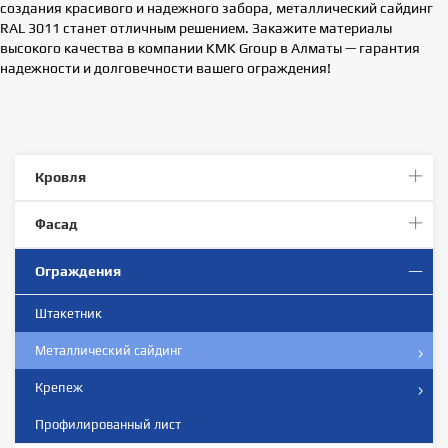
создания красивого и надежного забора, металлический сайдинг
RAL 3011 станет отличным решением. Закажите материалы
высокого качества в компании KMK Group в Алматы — гарантия
надежности и долговечности вашего ограждения!
Кровля
Фасад
Ограждения
Штакетник
Металлический сайдинг
Крепеж
Профилированный лист