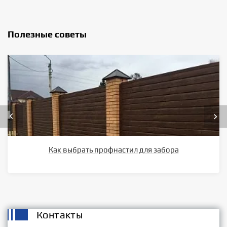
Полезные советы
Как выбрать профнастил для забора
Контакты