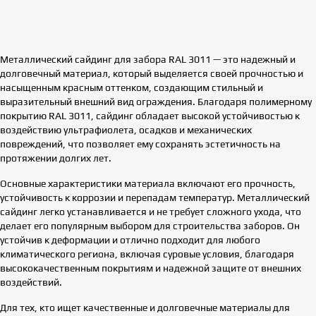
Металлический сайдинг для забора RAL 3011 — это надежный и
долговечный материал, который выделяется своей прочностью и
насыщенным красным оттенком, создающим стильный и
выразительный внешний вид ограждения. Благодаря полимерному
покрытию RAL 3011, сайдинг обладает высокой устойчивостью к
воздействию ультрафиолета, осадков и механических
повреждений, что позволяет ему сохранять эстетичность на
протяжении долгих лет.
Основные характеристики материала включают его прочность,
устойчивость к коррозии и перепадам температур. Металлический
сайдинг легко устанавливается и не требует сложного ухода, что
делает его популярным выбором для строительства заборов. Он
устойчив к деформации и отлично подходит для любого
климатического региона, включая суровые условия, благодаря
высококачественным покрытиям и надежной защите от внешних
воздействий.
Для тех, кто ищет качественные и долговечные материалы для