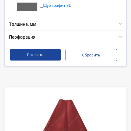
Дуб графит 3D
Толщина, мм
Перфорация