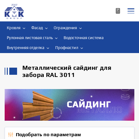
Кровля
Фасад
Ограждения
Рулонная листовая сталь
Водосточная система
Внутренняя отделка
Профнастил
Металлический сайдинг для
забора RAL 3011
Подобрать по параметрам