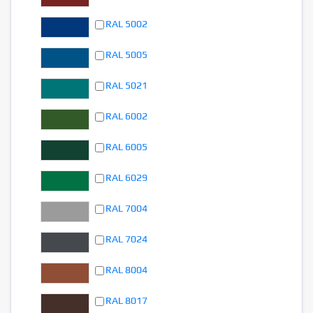
RAL 5002
RAL 5005
RAL 5021
RAL 6002
RAL 6005
RAL 6029
RAL 7004
RAL 7024
RAL 8004
RAL 8017