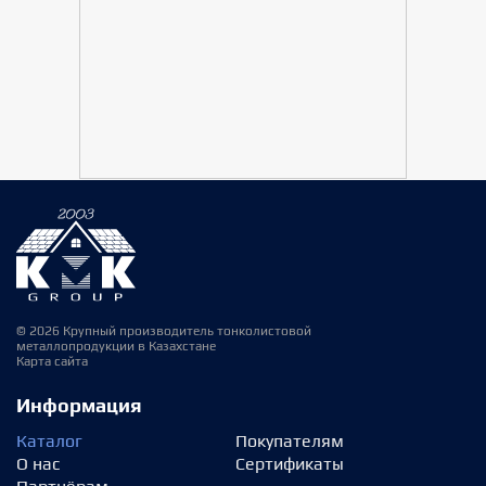
© 2026 Крупный производитель тонколистовой
металлопродукции в Казахстане
Карта сайта
Информация
Каталог
Покупателям
О нас
Сертификаты