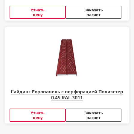
Узнать
Заказать
цену
расчет
Сайдинг Европанель с перфорацией Полиэстер
0.45 RAL 3011
Узнать
Заказать
цену
расчет