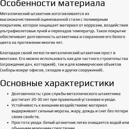
Особенности материала
Металлический штакетник изготавливается из
высококачественной оцинкованной стали с полимерным
покрытием, которое защищает материал от коррозии, воздействия
ультрафиолетовых лучей и перепадов температур. Такое покрытие
обеспечивает долговечность штакетника и сохранение его белого
цвета на протяжении многих лет.
Благодаря своей легкости металлический штакетник прост в
монтаже. Его можно использовать как для частного строительства
(ограждение дач, коттеджей), так и для коммерческих объектов
(заборы вокруг офисов, складов и других сооружений).
Основные характеристики
Долговечность: срок службы металлического штакетника
достигает 20-30 лет при правильной установке и уходе.
Устойчивость к внешним воздействиям: материал
выдерживает сильные морозы, жару, дождь и снег без потери
своих свойств.
Простота ухода: белый штакетник легко очищается водой или
обычными моющими средствами.