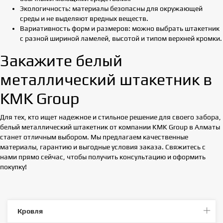
Экологичность: материалы безопасны для окружающей
среды и не выделяют вредных веществ.
Вариативность форм и размеров: можно выбрать штакетник
с разной шириной ламелей, высотой и типом верхней кромки.
Закажите белый
металлический штакетник в
KMK Group
Для тех, кто ищет надежное и стильное решение для своего забора,
белый металлический штакетник от компании KMK Group в Алматы
станет отличным выбором. Мы предлагаем качественные
материалы, гарантию и выгодные условия заказа. Свяжитесь с
нами прямо сейчас, чтобы получить консультацию и оформить
покупку!
Кровля