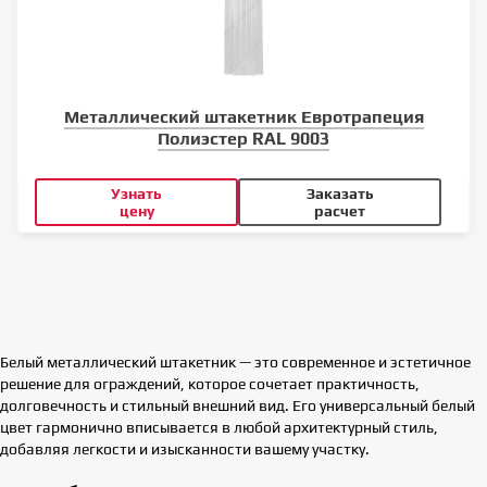
Металлический штакетник Евротрапеция
Полиэстер RAL 9003
Узнать
Заказать
цену
расчет
Белый металлический штакетник — это современное и эстетичное
решение для ограждений, которое сочетает практичность,
долговечность и стильный внешний вид. Его универсальный белый
цвет гармонично вписывается в любой архитектурный стиль,
добавляя легкости и изысканности вашему участку.