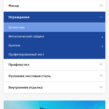
Фасад
Ограждения
Штакетник
Металлический сайдинг
Крепеж
Профилированный лист
Профнастил
Рулонная листовая сталь
Внутренняя отделка