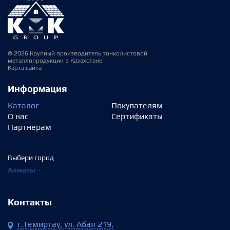
© 2026 Крупный производитель тонколистовой
металлопродукции в Казахстане
Карта сайта
Информация
Каталог
Покупателям
О нас
Сертификаты
Партнёрам
Выбери город
Алматы
Контакты
г.Темиртау, ул. Абая 219.