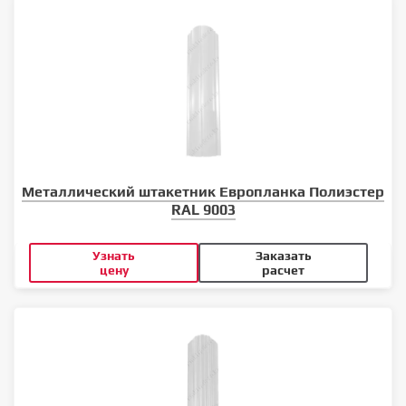
Металлический штакетник Европланка Полиэстер
RAL 9003
Узнать
Заказать
цену
расчет