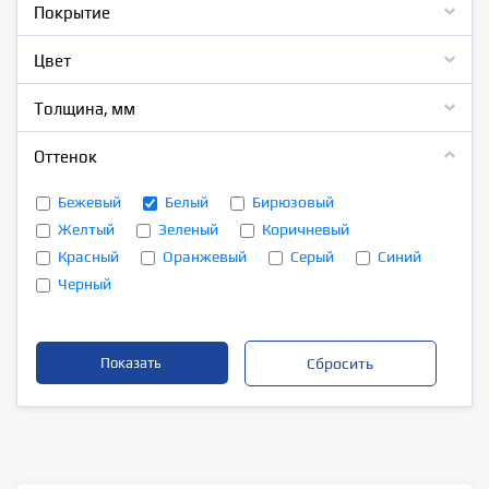
Покрытие
Цвет
Толщина, мм
Оттенок
Бежевый
Белый
Бирюзовый
Желтый
Зеленый
Коричневый
Красный
Оранжевый
Серый
Синий
Черный