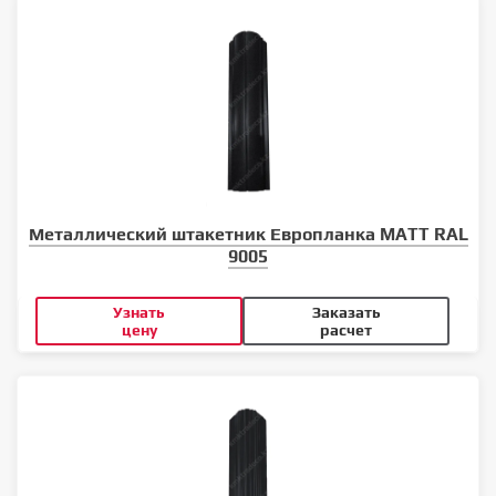
Металлический штакетник Европланка MATT RAL
9005
Узнать
Заказать
цену
расчет