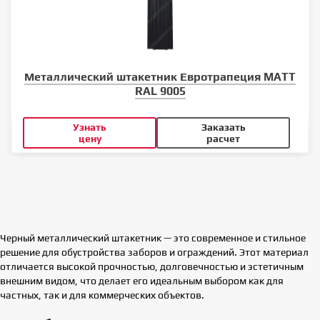
Металлический штакетник Евротрапеция MATT
RAL 9005
Узнать
Заказать
цену
расчет
Черный металлический штакетник — это современное и стильное
решение для обустройства заборов и ограждений. Этот материал
отличается высокой прочностью, долговечностью и эстетичным
внешним видом, что делает его идеальным выбором как для
частных, так и для коммерческих объектов.