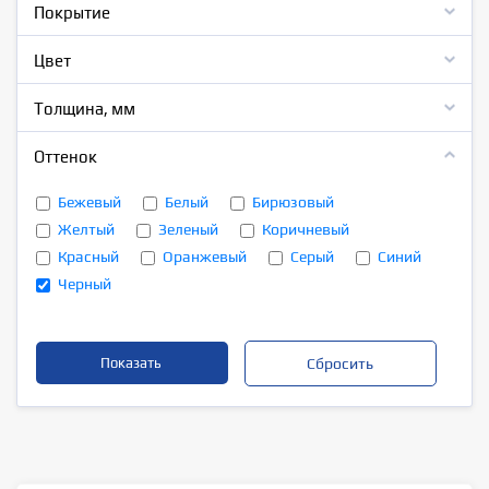
Покрытие
Цвет
Толщина, мм
Оттенок
Бежевый
Белый
Бирюзовый
Желтый
Зеленый
Коричневый
Красный
Оранжевый
Серый
Синий
Черный