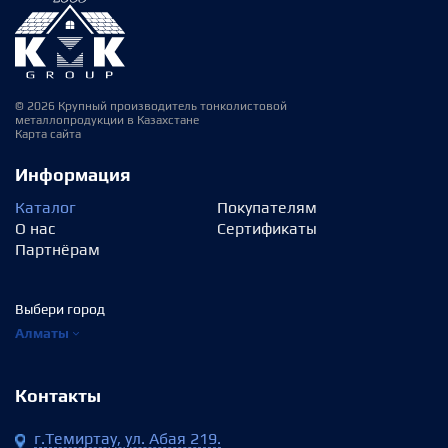
© 2026 Крупный производитель тонколистовой
металлопродукции в Казахстане
Карта сайта
Информация
Каталог
Покупателям
О нас
Сертификаты
Партнёрам
Выбери город
Алматы
Контакты
г.Темиртау, ул. Абая 219.