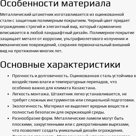
Особенности материала
Металлический штакетник изготавливается из оцинкованной
стали с защитным полимерным покрытием. Черный цвет придает
ограждению строгий и элегантный вид, который гармонично
вписывается в любой ландшафтный дизайн. Полимерное покрытие
защищает металл от коррозии, ультрафиолетового излучения и
механических повреждений, сохраняя первоначальный внешний
вид на протяжении многих лет.
Основные характеристики
Прочность и долговечность. Оцинкованная сталь устойчива к
воздействию влаги и температурных перепадов, что
особенно важно для климата Казахстана.
Легкость монтажа. Штакетник легко устанавливается, не
требует сложных инструментов или специальной подготовки.
Экологичность. Материал не выделяет вредных веществ и
полностью безопасен для окружающей среды.
Разнообразие форм. Металлические ламели могут быть
плоскими, закругленными или с декоративными вырезами,
что позволяет создать уникальный дизайн ограждения.