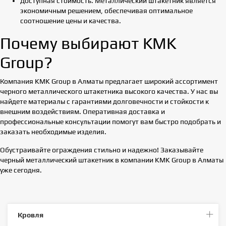
Доступная стоимость. Металлический штакетник является
экономичным решением, обеспечивая оптимальное
соотношение цены и качества.
Почему выбирают KMK
Group?
Компания KMK Group в Алматы предлагает широкий ассортимент
черного металлического штакетника высокого качества. У нас вы
найдете материалы с гарантиями долговечности и стойкости к
внешним воздействиям. Оперативная доставка и
профессиональные консультации помогут вам быстро подобрать и
заказать необходимые изделия.
Обустраивайте ограждения стильно и надежно! Заказывайте
черный металлический штакетник в компании KMK Group в Алматы
уже сегодня.
Кровля