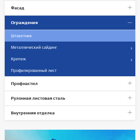
Фасад
Ограждения
Штакетник
Металлический сайдинг
Крепеж
Профилированный лист
Профнастил
Рулонная листовая сталь
Внутренняя отделка