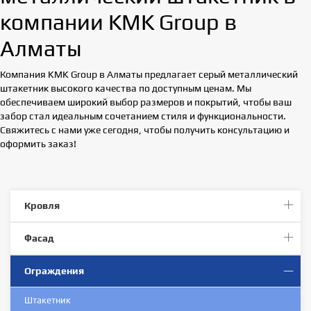
компании KMK Group в
Алматы
Компания KMK Group в Алматы предлагает серый металлический
штакетник высокого качества по доступным ценам. Мы
обеспечиваем широкий выбор размеров и покрытий, чтобы ваш
забор стал идеальным сочетанием стиля и функциональности.
Свяжитесь с нами уже сегодня, чтобы получить консультацию и
оформить заказ!
Кровля
Фасад
Ограждения
Штакетник