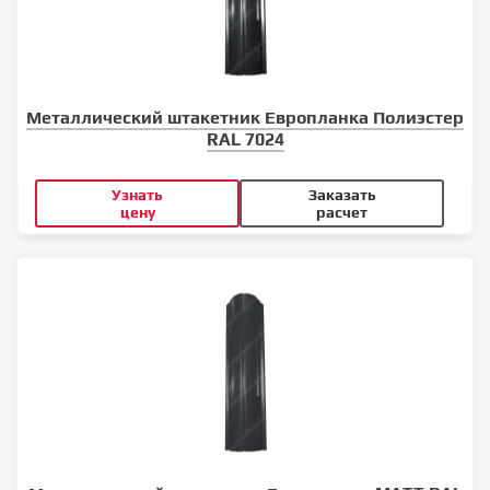
Металлический штакетник Европланка Полиэстер
RAL 7024
Узнать
Заказать
цену
расчет