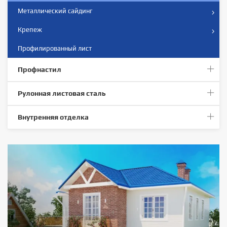
Металлический сайдинг
Крепеж
Профилированный лист
Профнастил
Рулонная листовая сталь
Внутренняя отделка