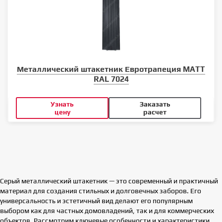
Металлический штакетник Евротрапеция MATT
RAL 7024
Узнать
Заказать
цену
расчет
Серый металлический штакетник — это современный и практичный
материал для создания стильных и долговечных заборов. Его
универсальность и эстетичный вид делают его популярным
выбором как для частных домовладений, так и для коммерческих
объектов. Рассмотрим ключевые особенности и характеристики