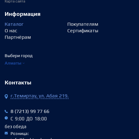
Карта сайта
Информация
Каталог
Покупателям
О нас
Сертификаты
Партнёрам
Выбери город
Алматы
Контакты
г.Темиртау, ул. Абая 219.
8 (7213) 99 77 66
С 9:00 ДО 18:00
без обеда
Розница: