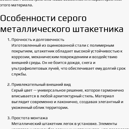
этого материала.
Особенности серого
металлического штакетника
Прочность и долговечность
Изготовленный из оцинкованной стали с полимерным
покрытием, штакетник обладает высокой устойчивостью к
коррозии, механическим повреждениям и воздействию
внешней среды. Он не боится дождя, снега и
ультрафиолетовых лучей, что обеспечивает ему долгий срок
службы.
Привлекательный внешний вид
Серый цвет — универсальное решение, которое гармонично
вписывается в любой архитектурный стиль. Материал
выглядит современно и лаконично, создавая элегантный и
ухоженный облик территории.
Простота монтажа
Металлический штакетник легок в установке. Элементы