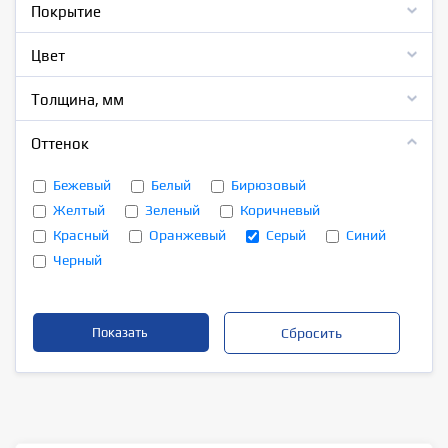
Покрытие
Цвет
Толщина, мм
Оттенок
Бежевый
Белый
Бирюзовый
Желтый
Зеленый
Коричневый
Красный
Оранжевый
Серый
Синий
Черный