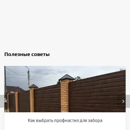
Полезные советы
Как выбрать профнастил для забора