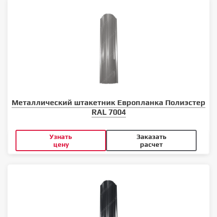
Металлический штакетник Европланка Полиэстер
RAL 7004
Узнать
Заказать
цену
расчет