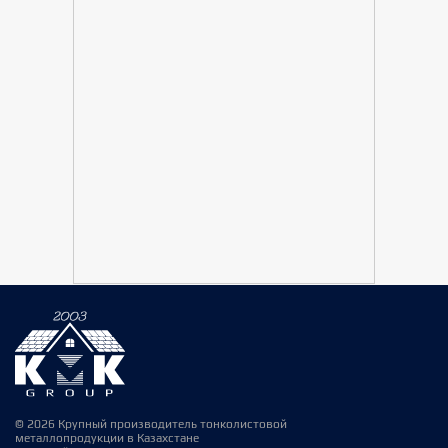
© 2026 Крупный производитель тонколистовой
металлопродукции в Казахстане