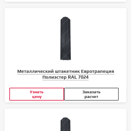
Металлический штакетник Евротрапеция
Полиэстер RAL 7024
Узнать
Заказать
цену
расчет