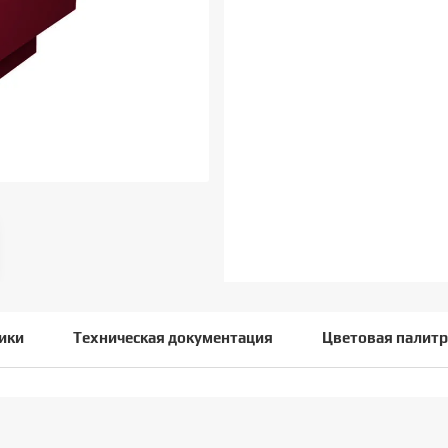
ики
Техническая документация
Цветовая палитр