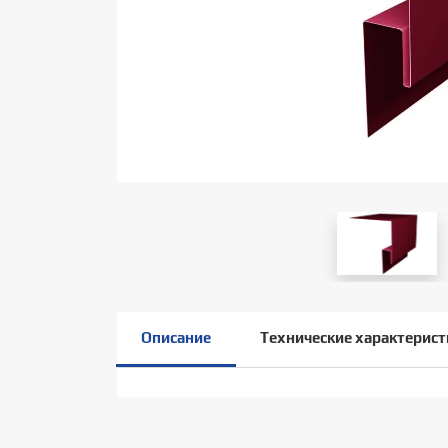
Описание
Технические характерист