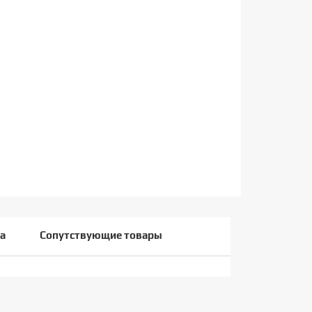
а
Сопутствующие товары