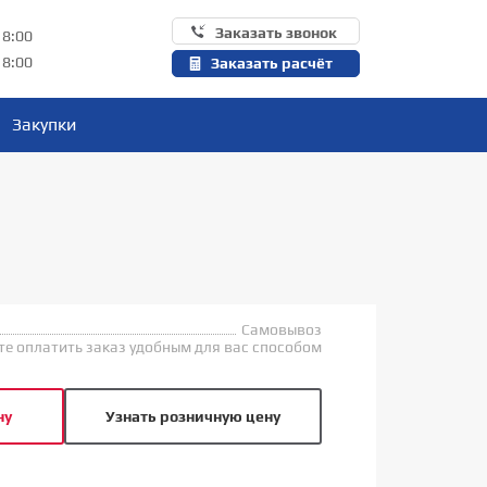
Заказать звонок
18:00
18:00
Заказать расчёт
Закупки
Самовывоз
е оплатить заказ удобным для вас способом
ну
Узнать розничную цену