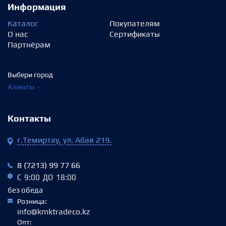
Информация
Каталог
Покупателям
О нас
Сертификаты
Партнёрам
Выбери город
Алматы
Контакты
г.Темиртау, ул. Абая 219.
8 (7213) 99 77 66
С 9:00 ДО 18:00
без обеда
Розница:
info@kmktradeco.kz
Опт: