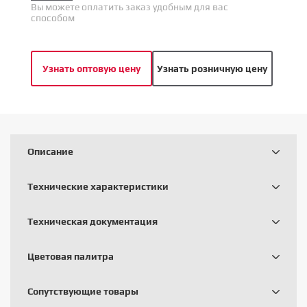
Вы можете оплатить заказ удобным для вас
способом
Узнать оптовую цену
Узнать розничную цену
Описание
Технические характеристики
Техническая документация
Цветовая палитра
Сопутствующие товары