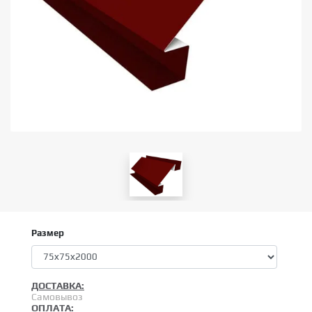
Размер
ДОСТАВКА:
Самовывоз
ОПЛАТА: