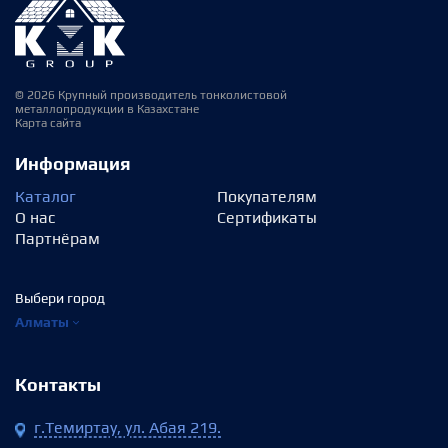
© 2026 Крупный производитель тонколистовой
металлопродукции в Казахстане
Карта сайта
Информация
Каталог
Покупателям
О нас
Сертификаты
Партнёрам
Выбери город
Алматы
Контакты
г.Темиртау, ул. Абая 219.