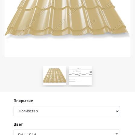
Покрытие
Цвет
RAL 1014