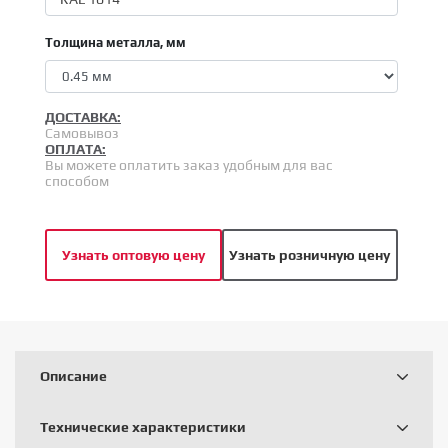
Толщина металла, мм
ДОСТАВКА:
Самовывоз
ОПЛАТА:
Вы можете оплатить заказ удобным для вас
способом
Узнать оптовую цену
Узнать розничную цену
Описание
Технические характеристики