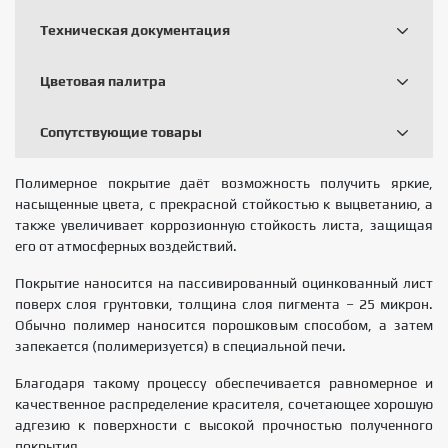
Техническая документация
Цветовая палитра
Сопутствующие товары
Полимерное покрытие даёт возможность получить яркие,
насыщенные цвета, с прекрасной стойкостью к выцветанию, а
также увеличивает коррозионную стойкость листа, защищая
его от атмосферных воздействий.
Покрытие наносится на пассивированный оцинкованный лист
поверх слоя грунтовки, толщина слоя пигмента – 25 микрон.
Обычно полимер наносится порошковым способом, а затем
запекается (полимеризуется) в специальной печи.
Благодаря такому процессу обеспечивается равномерное и
качественное распределение красителя, сочетающее хорошую
адгезию к поверхности с высокой прочностью полученного
покрытия.