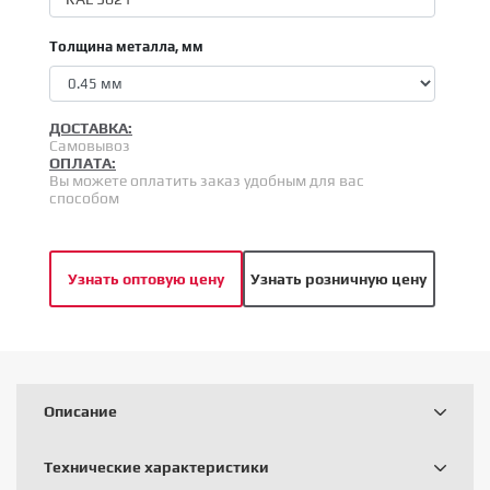
Толщина металла, мм
ДОСТАВКА:
Самовывоз
ОПЛАТА:
Вы можете оплатить заказ удобным для вас
способом
Узнать оптовую цену
Узнать розничную цену
Описание
Технические характеристики