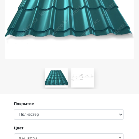
Покрытие
Цвет
RAL 5021