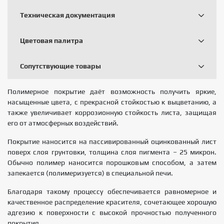
Техническая документация
Цветовая палитра
Сопутствующие товары
Полимерное покрытие даёт возможность получить яркие,
насыщенные цвета, с прекрасной стойкостью к выцветанию, а
также увеличивает коррозионную стойкость листа, защищая
его от атмосферных воздействий.
Покрытие наносится на пассивированный оцинкованный лист
поверх слоя грунтовки, толщина слоя пигмента – 25 микрон.
Обычно полимер наносится порошковым способом, а затем
запекается (полимеризуется) в специальной печи.
Благодаря такому процессу обеспечивается равномерное и
качественное распределение красителя, сочетающее хорошую
адгезию к поверхности с высокой прочностью полученного
покрытия.