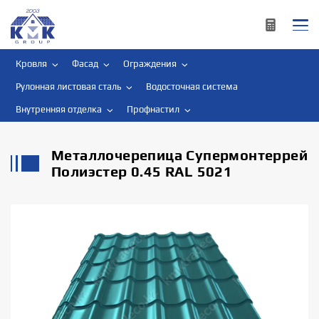
Кровля
Фасад
Ограждения
Рулонная листовая сталь
Водосточная система
Внутренняя отделка
Профнастил
Металлочерепица Супермонтеррей
Полиэстер 0.45 RAL 5021