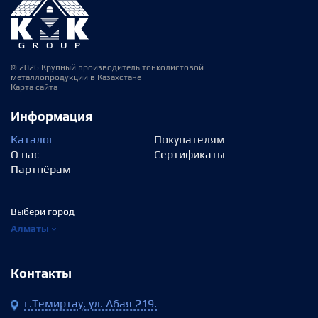
© 2026 Крупный производитель тонколистовой
металлопродукции в Казахстане
Карта сайта
Информация
Каталог
Покупателям
О нас
Сертификаты
Партнёрам
Выбери город
Алматы
Контакты
г.Темиртау, ул. Абая 219.