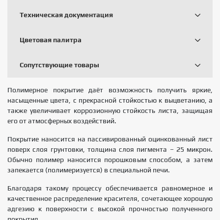
Техническая документация
Цветовая палитра
Сопутствующие товары
Полимерное покрытие даёт возможность получить яркие,
насыщенные цвета, с прекрасной стойкостью к выцветанию, а
также увеличивает коррозионную стойкость листа, защищая
его от атмосферных воздействий.
Покрытие наносится на пассивированный оцинкованный лист
поверх слоя грунтовки, толщина слоя пигмента – 25 микрон.
Обычно полимер наносится порошковым способом, а затем
запекается (полимеризуется) в специальной печи.
Благодаря такому процессу обеспечивается равномерное и
качественное распределение красителя, сочетающее хорошую
адгезию к поверхности с высокой прочностью полученного
покрытия.