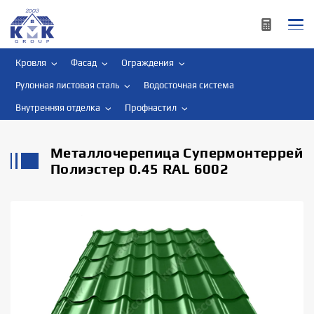
Кровля
Фасад
Ограждения
Рулонная листовая сталь
Водосточная система
Внутренняя отделка
Профнастил
Металлочерепица Супермонтеррей
Полиэстер 0.45 RAL 6002