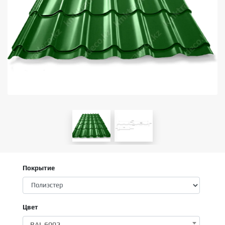
Покрытие
Цвет
RAL 6002