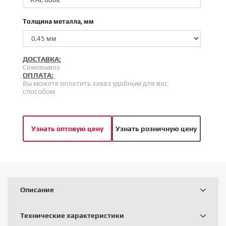
Толщина металла, мм
ДОСТАВКА:
Самовывоз
ОПЛАТА:
Вы можете оплатить заказ удобным для вас
способом
Узнать оптовую цену
Узнать розничную цену
Описание
Технические характеристики