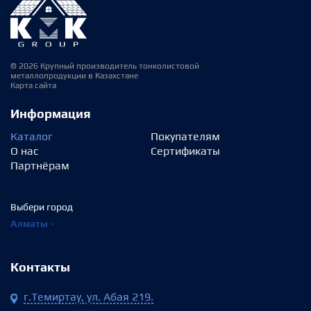
© 2026 Крупный производитель тонколистовой
металлопродукции в Казахстане
Карта сайта
Информация
Каталог
Покупателям
О нас
Сертификаты
Партнёрам
Выбери город
Алматы
Контакты
г.Темиртау, ул. Абая 219.