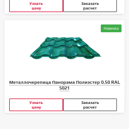
Узнать
Заказать
цену
расчет
Новинка
Металлочерепица Панорама Полиэстер 0.50 RAL
5021
Узнать
Заказать
цену
расчет