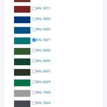
RAL 3011
RAL 5002
RAL 5005
RAL 5021
RAL 6002
RAL 6005
RAL 6007
RAL 6029
RAL 7004
RAL 7024