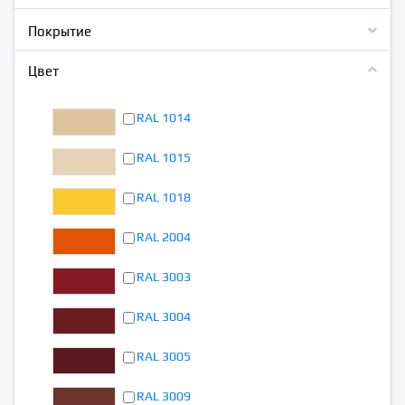
Покрытие
Цвет
RAL 1014
RAL 1015
RAL 1018
RAL 2004
RAL 3003
RAL 3004
RAL 3005
RAL 3009