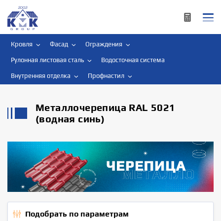
Кровля
Фасад
Ограждения
Рулонная листовая сталь
Водосточная система
Внутренняя отделка
Профнастил
Металлочерепица RAL 5021
(водная синь)
Подобрать по параметрам