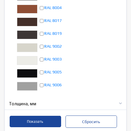
RAL 8004
RAL 8017
RAL 8019
RAL 9002
RAL 9003
RAL 9005
RAL 9006
Толщина, мм