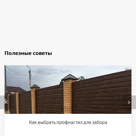
Полезные советы
Как выбрать профнастил для забора