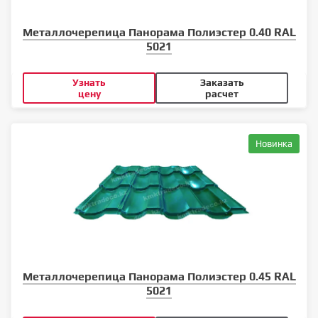
Металлочерепица Панорама Полиэстер 0.40 RAL
5021
Узнать
Заказать
цену
расчет
Новинка
Металлочерепица Панорама Полиэстер 0.45 RAL
5021