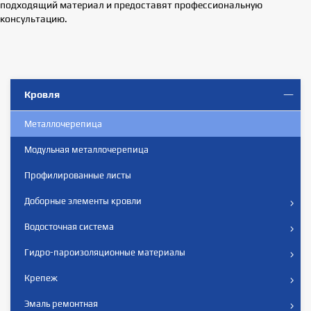
подходящий материал и предоставят профессиональную
консультацию.
Кровля
Металлочерепица
Модульная металлочерепица
Профилированные листы
Доборные элементы кровли
Водосточная система
Гидро-пароизоляционные материалы
Крепеж
Эмаль ремонтная