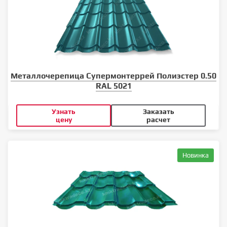
Металлочерепица Супермонтеррей Полиэстер 0.50
RAL 5021
Узнать
Заказать
цену
расчет
Новинка