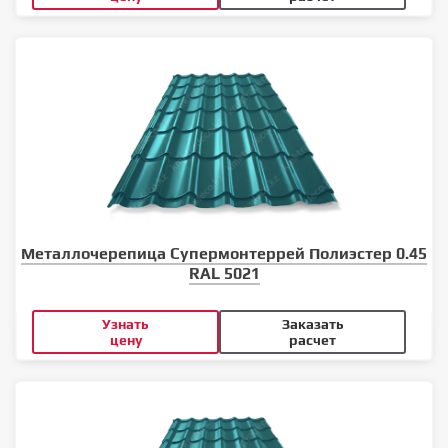
Металлочерепица Супермонтеррей Полиэстер 0.45
RAL 5021
Узнать
Заказать
цену
расчет