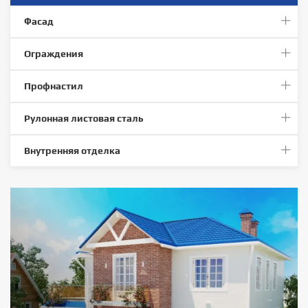
Фасад
Ограждения
Профнастил
Рулонная листовая сталь
Внутренняя отделка