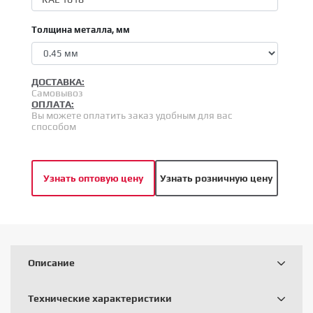
Толщина металла, мм
ДОСТАВКА:
Самовывоз
ОПЛАТА:
Вы можете оплатить заказ удобным для вас
способом
Узнать оптовую цену
Узнать розничную цену
Описание
Технические характеристики