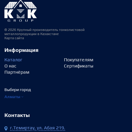
© 2026 Крупный производитель тонколистовой
металлопродукции в Казахстане
Карта сайта
Информация
Каталог
Покупателям
О нас
Сертификаты
Партнёрам
Выбери город
Алматы
Контакты
г.Темиртау, ул. Абая 219.