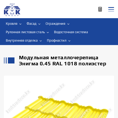
Кровля
Фасад
Ограждения
Рулонная листовая сталь
Водосточная система
Внутренняя отделка
Профнастил
Модульная металлочерепица
Энигма 0.45 RAL 1018 полиэстер