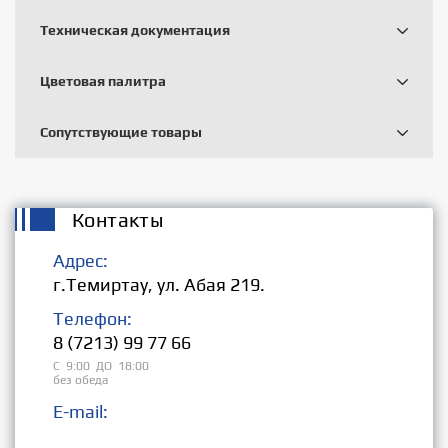
Техническая документация
Цветовая палитра
Сопутствующие товары
Контакты
Адрес:
г.Темиртау, ул. Абая 219.
Телефон:
8 (7213) 99 77 66
С 9:00 ДО 18:00
без обеда
E-mail:
Розница: