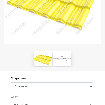
Покрытие
Цвет
RAL 1018