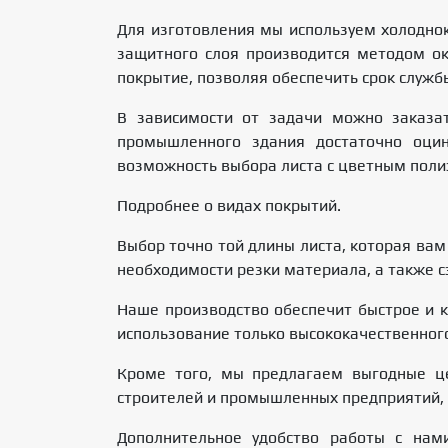
Для изготовления мы используем холоднок
защитного слоя производится методом ок
покрытие, позволяя обеспечить срок службы
В зависимости от задачи можно заказа
промышленного здания достаточно оцин
возможность выбора листа с цветным поли
Подробнее о видах покрытий.
Выбор точно той длины листа, которая вам
необходимости резки материала, а также сэк
Наше производство обеспечит быстрое и к
использование только высококачественног
Кроме того, мы предлагаем выгодные це
строителей и промышленных предприятий, 
Дополнительное удобство работы с нам