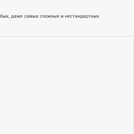
бых, даже самых сложных и нестандартных