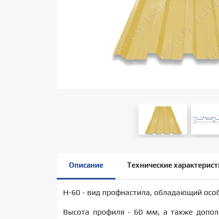
Описание
Технические характерист
Н-60 - вид профнастила, обладающий осо
Высота профиля - 60 мм, а также допол