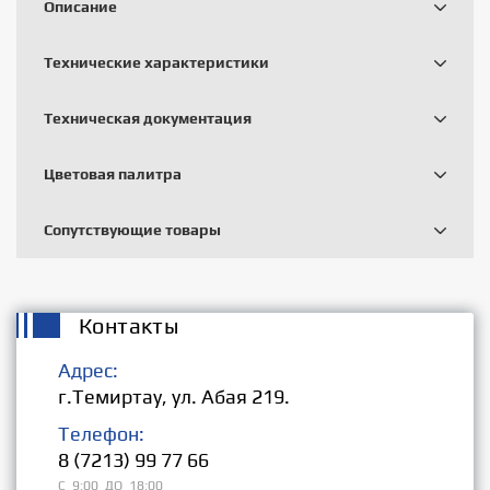
Описание
Технические характеристики
Техническая документация
Цветовая палитра
Сопутствующие товары
Контакты
Адрес:
г.Темиртау, ул. Абая 219.
Телефон:
8 (7213) 99 77 66
С 9:00 ДО 18:00