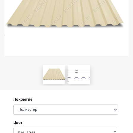
Покрытие
Цвет
RAL 1015