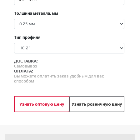
Толщина металла, мм
Тип профиля
ДОСТАВКА:
Самовывоз
ОПЛАТА:
Вы можете оплатить заказ удобным для вас
способом
Узнать оптовую цену
Узнать розничную цену