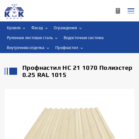
Кровля
Фасад
Ограждения
Рулонная листовая сталь
Водосточная система
Внутренняя отделка
Профнастил
Профнастил НС 21 1070 Полиэстер
0.25 RAL 1015