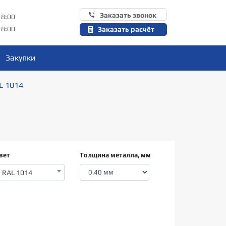
Заказать звонок
18:00
18:00
Заказать расчёт
Закупки
L 1014
вет
Толщина металла, мм
RAL 1014