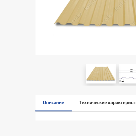
Описание
Технические характерист