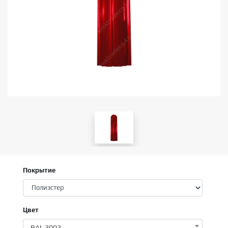
Покрытие
Цвет
RAL 3003