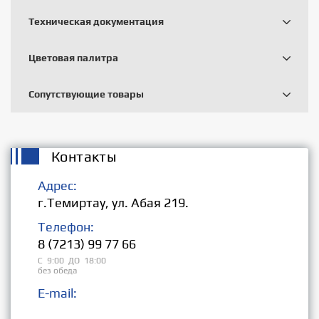
Техническая документация
Цветовая палитра
Сопутствующие товары
Контакты
Адрес:
г.Темиртау, ул. Абая 219.
Телефон:
8 (7213) 99 77 66
С 9:00 ДО 18:00
без обеда
E-mail:
Розница: