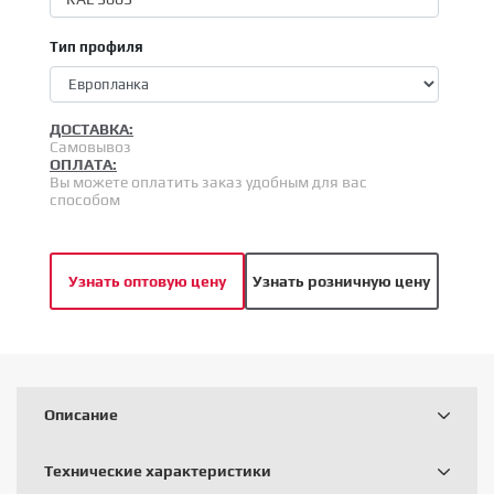
Тип профиля
ДОСТАВКА:
Самовывоз
ОПЛАТА:
Вы можете оплатить заказ удобным для вас
способом
Узнать оптовую цену
Узнать розничную цену
Описание
Технические характеристики