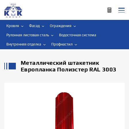
Кровля
Фасад
Ограждения
Рулонная листовая сталь
Водосточная система
Внутренняя отделка
Профнастил
Металлический штакетник
Европланка Полиэстер RAL 3003