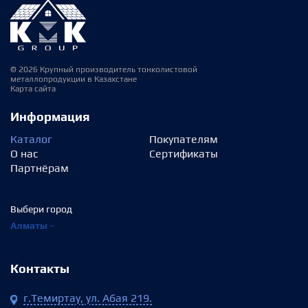
© 2026 Крупный производитель тонколистовой
металлопродукции в Казахстане
Карта сайта
Информация
Каталог
Покупателям
О нас
Сертификаты
Партнёрам
Выбери город
Алматы
Контакты
г.Темиртау, ул. Абая 219.