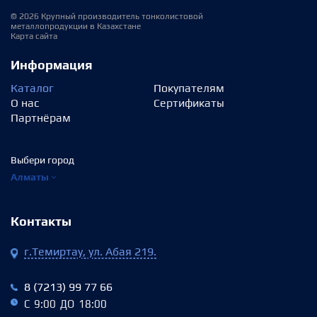
© 2026 Крупный производитель тонколистовой
металлопродукции в Казахстане
Карта сайта
Информация
Каталог
Покупателям
О нас
Сертификаты
Партнёрам
Выбери город
Алматы
Контакты
г.Темиртау, ул. Абая 219.
8 (7213) 99 77 66
С 9:00 ДО 18:00