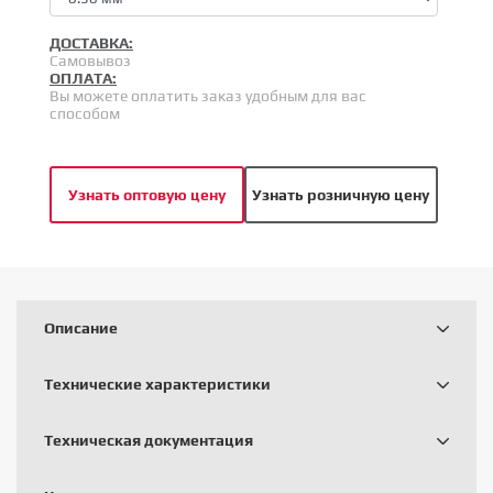
ДОСТАВКА:
Самовывоз
ОПЛАТА:
Вы можете оплатить заказ удобным для вас
способом
Узнать оптовую цену
Узнать розничную цену
Описание
Технические характеристики
Техническая документация