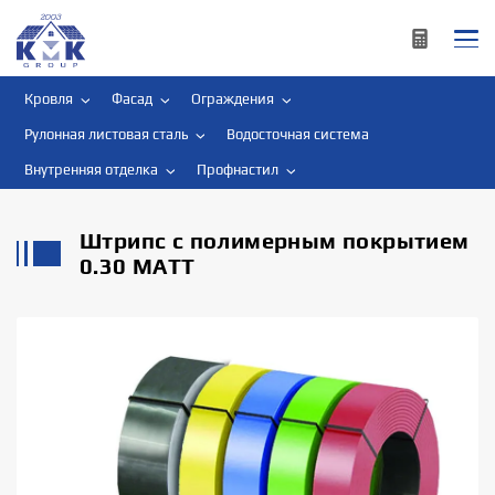
Кровля
Фасад
Ограждения
Рулонная листовая сталь
Водосточная система
Внутренняя отделка
Профнастил
Штрипс с полимерным покрытием
0.30 MATT