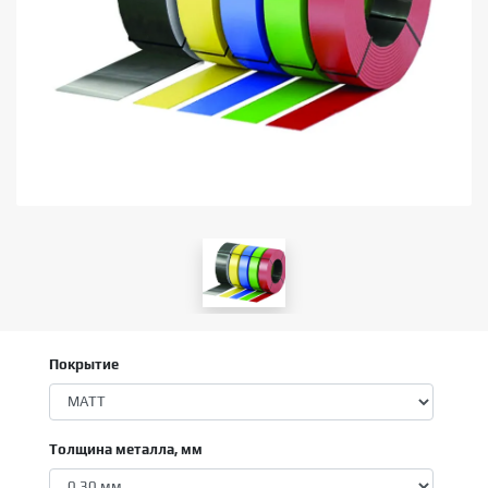
Покрытие
Толщина металла, мм