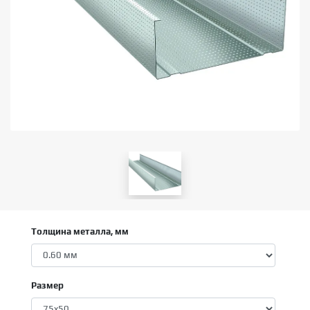
Толщина металла, мм
Размер