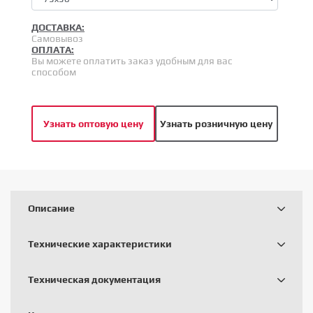
ДОСТАВКА:
Самовывоз
ОПЛАТА:
Вы можете оплатить заказ удобным для вас
способом
Узнать оптовую цену
Узнать розничную цену
Описание
Технические характеристики
Техническая документация