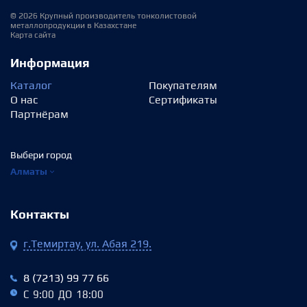
© 2026 Крупный производитель тонколистовой
металлопродукции в Казахстане
Карта сайта
Информация
Каталог
Покупателям
О нас
Сертификаты
Партнёрам
Выбери город
Алматы
Контакты
г.Темиртау, ул. Абая 219.
8 (7213) 99 77 66
С 9:00 ДО 18:00