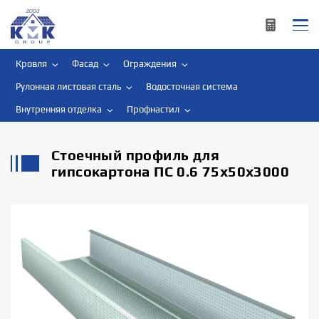
Кровля
Фасад
Ограждения
Рулонная листовая сталь
Водосточная система
Внутренняя отделка
Профнастил
Стоечный профиль для
гипсокартона ПС 0.6 75x50x3000