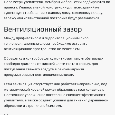
Параметры утеплителя, мембран и обрешетки подбираются по
проекту. Универсальной конструкции для всех зданий не
существует: требования к жилому дому, холодному складу,
гаражу или хозяйственной постройке будут различаться.
Вентиляционный зазор
Между профнастилом и гидроизоляционным либо
теплоизоляционным слоем необходимо оставить
вентиляционное пространство не менее 5 см.
Обрешетку и контробрешетку монтируют так, чтобы воздух
свободно двигался от нижней части ската к коньку. Для
поступления свежего воздуха в районе карниза
предусматривают вентиляционные щели.
Если вентиляция отсутствует или работает неправильно, под
металлической кровлей может образовываться конденсат.
Постоянное увлажнение постепенно снижает эффективность
утеплителя, а также создает условия для гниения деревянной
обрешетки и стропильной системы.