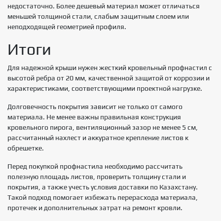
недостаточно. Более дешевый материал может отличаться
меньшей толщиной стали, слабым защитным слоем или
неподходящей геометрией профиля.
Итоги
Для надежной крыши нужен жесткий кровельный профнастил с
высотой ребра от 20 мм, качественной защитой от коррозии и
характеристиками, соответствующими проектной нагрузке.
Долговечность покрытия зависит не только от самого
материала. Не менее важны правильная конструкция
кровельного пирога, вентиляционный зазор не менее 5 см,
рассчитанный нахлест и аккуратное крепление листов к
обрешетке.
Перед покупкой профнастила необходимо рассчитать
полезную площадь листов, проверить толщину стали и
покрытия, а также учесть условия доставки по Казахстану.
Такой подход помогает избежать перерасхода материала,
протечек и дополнительных затрат на ремонт кровли.