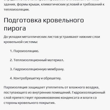
здания, формы крыши, климатических условий и требований к
теплоизоляции.
Подготовка кровельного
пирога
До укладки металлических листов устраивают нижние слои
кровельной системы:
Пароизоляцию.
Теплоизоляционный материал.
Гидроизоляционную мембрану.
Контробрешетку и обрешетку.
Пароизоляция защищает утеплитель от влажного воздуха,
поступающего из внутренних помещений. Гидроизоляционный
слой препятствует проникновению конденсата и влаги со
стороны кровельного покрытия.