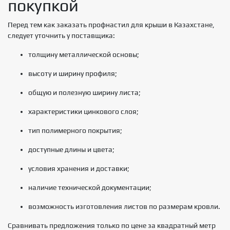
покупкой
Перед тем как заказать профнастил для крыши в Казахстане,
следует уточнить у поставщика:
толщину металлической основы;
высоту и ширину профиля;
общую и полезную ширину листа;
характеристики цинкового слоя;
тип полимерного покрытия;
доступные длины и цвета;
условия хранения и доставки;
наличие технической документации;
возможность изготовления листов по размерам кровли.
Сравнивать предложения только по цене за квадратный метр