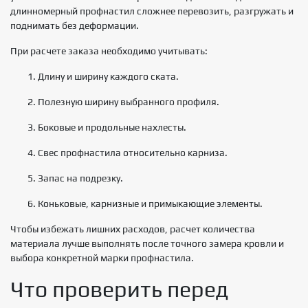
длинномерный профнастил сложнее перевозить, разгружать и
поднимать без деформации.
При расчете заказа необходимо учитывать:
Длину и ширину каждого ската.
Полезную ширину выбранного профиля.
Боковые и продольные нахлесты.
Свес профнастила относительно карниза.
Запас на подрезку.
Коньковые, карнизные и примыкающие элементы.
Чтобы избежать лишних расходов, расчет количества
материала лучше выполнять после точного замера кровли и
выбора конкретной марки профнастила.
Что проверить перед