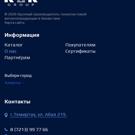
© 2026 Крупный производитель тонколистовой
металлопродукции в Казахстане
Карта сайта
Информация
Каталог
Покупателям
О нас
Сертификаты
Партнёрам
Выбери город
Алматы
Контакты
г.Темиртау, ул. Абая 219.
8 (7213) 99 77 66