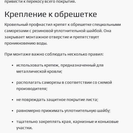
привести к перекосу всего покрытия.
Крепление к обрешетке
Кровельный профнастил крепят к обрешетке специальными
саморезами с резиновой уплотнительной шайбой. Она
закрывает монтажное отверстие и препятствует
проникновению воды.
При монтаже важно соблюдать несколько правил:
использовать крепеж, предназначенный для
металлической кровли;
располагать саморезы в соответствии со схемой
производителя;
не повреждать защитное покрытие листа;
равномерно прижимать уплотнительную шайбу;
тщательно закреплять края, карнизные и коньковые
участки.