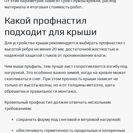
От этих параметров зависят срок службы кровли, расход
материала и итоговая стоимость работ.
Какой профнастил
подходит для крыши
Для устройства крыши рекомендуется выбирать профнастил с
высотой ребра не менее 20 мм, достаточной жесткостью и
надежной защитой стыков от проникновения влаги.
Чем выше профиль, тем лучше лист сопротивляется изгибу под
нагрузкой. Это особенно важно зимой, когда на кровле может
скапливаться снег. При этом прочность крыши зависит не
только от высоты волны, но и от толщины металла, шага
обрешетки и правильности монтажа.
Кровельный профнастил должен отвечать нескольким
требованиям:
сохранять форму под снеговой и ветровой нагрузкой;
обеспечивать герметичность продольных и поперечных