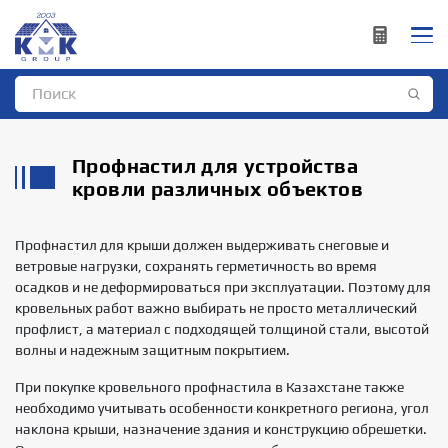
Профнастил для устройства
кровли различных объектов
Профнастил для крыши должен выдерживать снеговые и
ветровые нагрузки, сохранять герметичность во время
осадков и не деформироваться при эксплуатации. Поэтому для
кровельных работ важно выбирать не просто металлический
профлист, а материал с подходящей толщиной стали, высотой
волны и надежным защитным покрытием.
При покупке кровельного профнастила в Казахстане также
необходимо учитывать особенности конкретного региона, угол
наклона крыши, назначение здания и конструкцию обрешетки.