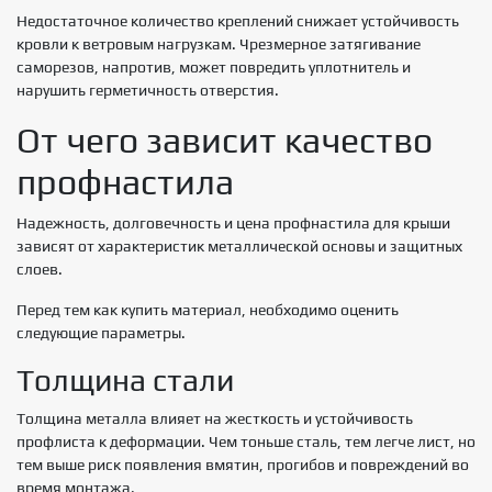
Недостаточное количество креплений снижает устойчивость
кровли к ветровым нагрузкам. Чрезмерное затягивание
саморезов, напротив, может повредить уплотнитель и
нарушить герметичность отверстия.
От чего зависит качество
профнастила
Надежность, долговечность и цена профнастила для крыши
зависят от характеристик металлической основы и защитных
слоев.
Перед тем как купить материал, необходимо оценить
следующие параметры.
Толщина стали
Толщина металла влияет на жесткость и устойчивость
профлиста к деформации. Чем тоньше сталь, тем легче лист, но
тем выше риск появления вмятин, прогибов и повреждений во
время монтажа.