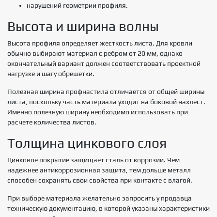
нарушений геометрии профиля.
Высота и ширина волны
Высота профиля определяет жесткость листа. Для кровли
обычно выбирают материал с ребром от 20 мм, однако
окончательный вариант должен соответствовать проектной
нагрузке и шагу обрешетки.
Полезная ширина профнастила отличается от общей ширины
листа, поскольку часть материала уходит на боковой нахлест.
Именно полезную ширину необходимо использовать при
расчете количества листов.
Толщина цинкового слоя
Цинковое покрытие защищает сталь от коррозии. Чем
надежнее антикоррозионная защита, тем дольше металл
способен сохранять свои свойства при контакте с влагой.
При выборе материала желательно запросить у продавца
техническую документацию, в которой указаны характеристики