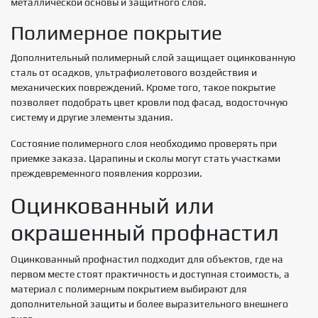
металлической основы и защитного слоя.
Полимерное покрытие
Дополнительный полимерный слой защищает оцинкованную
сталь от осадков, ультрафиолетового воздействия и
механических повреждений. Кроме того, такое покрытие
позволяет подобрать цвет кровли под фасад, водосточную
систему и другие элементы здания.
Состояние полимерного слоя необходимо проверять при
приемке заказа. Царапины и сколы могут стать участками
преждевременного появления коррозии.
Оцинкованный или
окрашенный профнастил
Оцинкованный профнастил подходит для объектов, где на
первом месте стоят практичность и доступная стоимость, а
материал с полимерным покрытием выбирают для
дополнительной защиты и более выразительного внешнего