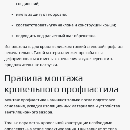
соединений;
иметь защиту от коррозии;
соответствовать углу наклона и конструкции крыши;
подходить под расчетный шаг обрешетки.
Использовать для кровли слишком тонкий стеновой профлист
нежелательно. Такой материал может прогибаться,
деформироваться в местах крепления и хуже переносить
продолжительные нагрузки.
Правила монтажа
кровельного профнастила
Монтаж профнастила начинают только после подготовки
основания, укладки изоляционных материалов и устройства
вентиляционного зазора.
Точные параметры кровельной конструкции необходимо
определять на этапе проектирования. Они зависят от типа