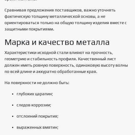
Сравнивая предложения поставщиков, важно уточнять
фактическую толщину металлической основы, а не
ориентироваться только на общую толщину изделия вместе с
защитными покрытиями.
Марка и качество металла
Характеристики исходной стали влияют на прочность,
геометрию и стабильность профиля. Качественный лист
должен иметь ровную поверхность, одинаковую высоту волны
по всей длине и аккуратно обработанные края.
На поверхности не должно быть:
глубоких царапин;
следов коррозии;
отслоений покрытия;
выраженных вмятин;