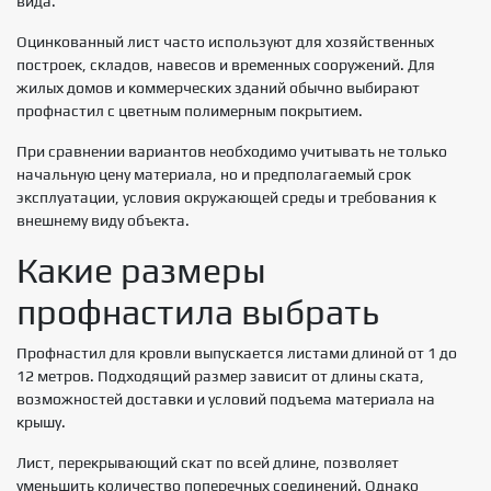
вида.
Оцинкованный лист часто используют для хозяйственных
построек, складов, навесов и временных сооружений. Для
жилых домов и коммерческих зданий обычно выбирают
профнастил с цветным полимерным покрытием.
При сравнении вариантов необходимо учитывать не только
начальную цену материала, но и предполагаемый срок
эксплуатации, условия окружающей среды и требования к
внешнему виду объекта.
Какие размеры
профнастила выбрать
Профнастил для кровли выпускается листами длиной от 1 до
12 метров. Подходящий размер зависит от длины ската,
возможностей доставки и условий подъема материала на
крышу.
Лист, перекрывающий скат по всей длине, позволяет
уменьшить количество поперечных соединений. Однако