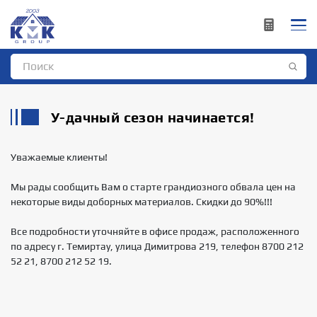
У-дачный сезон начинается!
Уважаемые клиенты!
Мы рады сообщить Вам о старте грандиозного обвала цен на
некоторые виды доборных материалов. Скидки до 90%!!!
Все подробности уточняйте в офисе продаж, расположенного
по адресу г. Темиртау, улица Димитрова 219, телефон 8700 212
52 21, 8700 212 52 19.