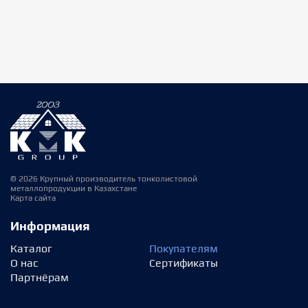
© 2026 Крупный производитель тонколистовой
металлопродукции в Казахстане
Карта сайта
Информация
Каталог
Покупателям
О нас
Сертификаты
Партнёрам