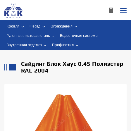
Кровля
Фасад
Ограждения
Рулонная листовая сталь
Водосточная система
Внутренняя отделка
Профнастил
Сайдинг Блок Хаус 0.45 Полиэстер
RAL 2004