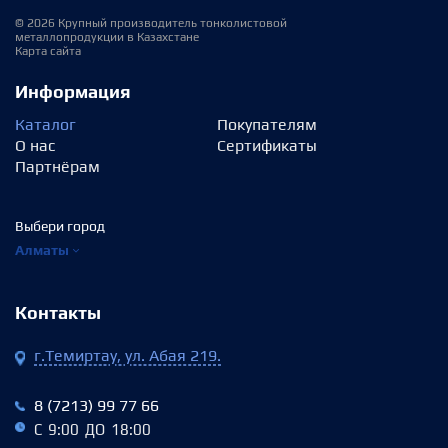
© 2026 Крупный производитель тонколистовой
металлопродукции в Казахстане
Карта сайта
Информация
Каталог
Покупателям
О нас
Сертификаты
Партнёрам
Выбери город
Алматы
Контакты
г.Темиртау, ул. Абая 219.
8 (7213) 99 77 66
С 9:00 ДО 18:00