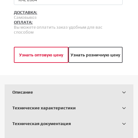
ДОСТАВКА:
Самовывоз
ОПЛАТА:
Вы можете оплатить заказ удобным для вас
способом
Узнать оптовую цену
Узнать розничную цену
Описание
Технические характеристики
Техническая документация