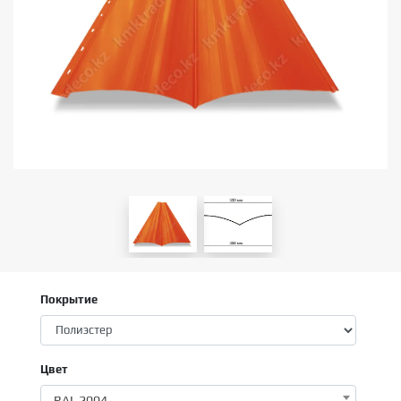
Покрытие
Цвет
RAL 2004