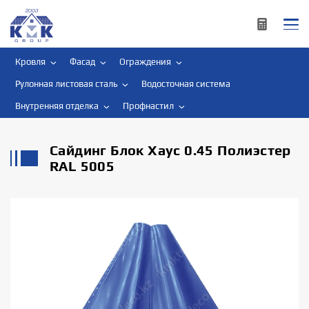
Кровля
Фасад
Ограждения
Рулонная листовая сталь
Водосточная система
Внутренняя отделка
Профнастил
Сайдинг Блок Хаус 0.45 Полиэстер
RAL 5005