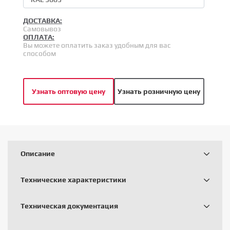
ДОСТАВКА:
Самовывоз
ОПЛАТА:
Вы можете оплатить заказ удобным для вас
способом
Узнать оптовую цену
Узнать розничную цену
Описание
Технические характеристики
Техническая документация