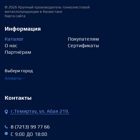
© 2026 Крупный производитель тонколистовой
металлопродукции в Казахстане
Карта сайта
Информация
Каталог
Покупателям
О нас
Сертификаты
Партнёрам
Выбери город
Алматы
Контакты
г.Темиртау, ул. Абая 219.
8 (7213) 99 77 66
С 9:00 ДО 18:00