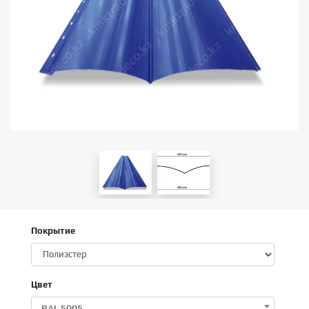
Покрытие
Цвет
RAL 5005