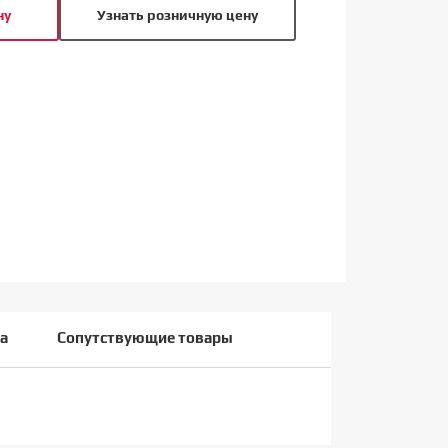
ну
Узнать розничную цену
а
Сопутствующие товары