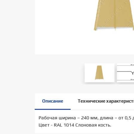
Описание
Технические характерист
Рабочая ширина – 240 мм, длина – от 0,5 
Цвет - RAL 1014 Слоновая кость.