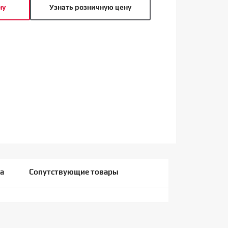
ну
Узнать розничную цену
а
Сопутствующие товары