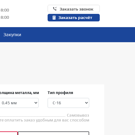
Заказать звонок
18:00
18:00
Заказать расчёт
Закупки
олщина металла, мм
Тип профиля
Самовывоз
е оплатить заказ удобным для вас способом