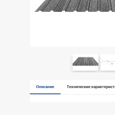
Описание
Технические характерист